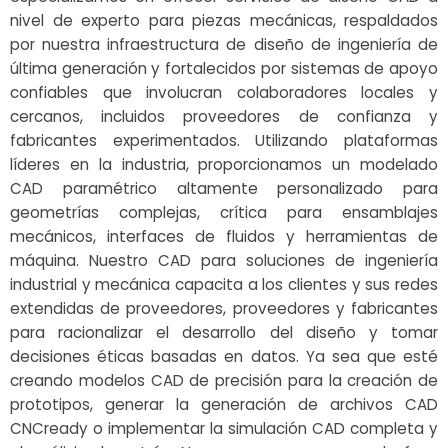
nivel de experto para piezas mecánicas, respaldados
por nuestra infraestructura de diseño de ingeniería de
última generación y fortalecidos por sistemas de apoyo
confiables que involucran colaboradores locales y
cercanos, incluidos proveedores de confianza y
fabricantes experimentados. Utilizando plataformas
líderes en la industria, proporcionamos un modelado
CAD paramétrico altamente personalizado para
geometrías complejas, crítica para ensamblajes
mecánicos, interfaces de fluidos y herramientas de
máquina. Nuestro CAD para soluciones de ingeniería
industrial y mecánica capacita a los clientes y sus redes
extendidas de proveedores, proveedores y fabricantes
para racionalizar el desarrollo del diseño y tomar
decisiones éticas basadas en datos. Ya sea que esté
creando modelos CAD de precisión para la creación de
prototipos, generar la generación de archivos CAD
CNCready o implementar la simulación CAD completa y