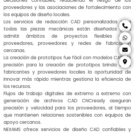
decisiones confiables, reduciendo el riesgo de los
proveedores y las asociaciones de fortalecimiento con
los equipos de diseño locales.
Los servicios de redacción CAD personalizados para
todas las piezas mecánicas están diseñados para
admitir ámbitos de proyectos flexibles entre
proveedores, proveedores y redes de fabricación
cercanas.
La creación de prototipos fue fácil con modelos CAD de
precisión para la creación de prototipos brinda a los
fabricantes y proveedores locales la oportunidad de
innovar más rápido mientras gestiona la eficiencia de
los recursos.
Flujos de trabajo digitales de extremo a extremo con
generación de archivos CAD CNCready aseguran
precisión y velocidad para los proveedores, al tiempo
que mantienen relaciones sostenibles con equipos de
apoyo cercanos.
NEXAMS ofrece servicios de diseño CAD confiables y