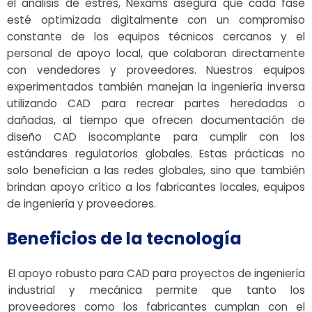
el análisis de estrés, Nexams asegura que cada fase
esté optimizada digitalmente con un compromiso
constante de los equipos técnicos cercanos y el
personal de apoyo local, que colaboran directamente
con vendedores y proveedores. Nuestros equipos
experimentados también manejan la ingeniería inversa
utilizando CAD para recrear partes heredadas o
dañadas, al tiempo que ofrecen documentación de
diseño CAD isocomplante para cumplir con los
estándares regulatorios globales. Estas prácticas no
solo benefician a las redes globales, sino que también
brindan apoyo crítico a los fabricantes locales, equipos
de ingeniería y proveedores.
Beneficios de la tecnología
El apoyo robusto para CAD para proyectos de ingeniería
industrial y mecánica permite que tanto los
proveedores como los fabricantes cumplan con el