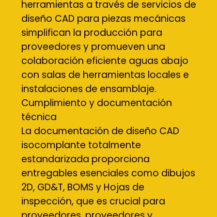
herramientas a través de servicios de
diseño CAD para piezas mecánicas
simplifican la producción para
proveedores y promueven una
colaboración eficiente aguas abajo
con salas de herramientas locales e
instalaciones de ensamblaje.
Cumplimiento y documentación
técnica
La documentación de diseño CAD
isocomplante totalmente
estandarizada proporciona
entregables esenciales como dibujos
2D, GD&T, BOMS y Hojas de
inspección, que es crucial para
proveedores, proveedores y