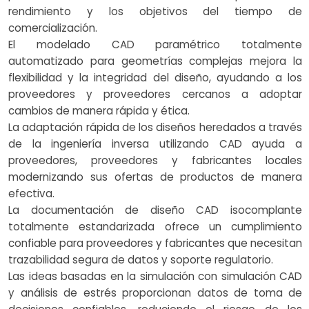
rendimiento y los objetivos del tiempo de
comercialización.
El modelado CAD paramétrico totalmente
automatizado para geometrías complejas mejora la
flexibilidad y la integridad del diseño, ayudando a los
proveedores y proveedores cercanos a adoptar
cambios de manera rápida y ética.
La adaptación rápida de los diseños heredados a través
de la ingeniería inversa utilizando CAD ayuda a
proveedores, proveedores y fabricantes locales
modernizando sus ofertas de productos de manera
efectiva.
La documentación de diseño CAD isocomplante
totalmente estandarizada ofrece un cumplimiento
confiable para proveedores y fabricantes que necesitan
trazabilidad segura de datos y soporte regulatorio.
Las ideas basadas en la simulación con simulación CAD
y análisis de estrés proporcionan datos de toma de