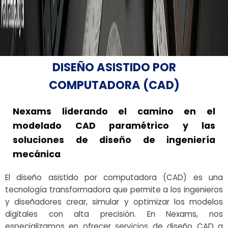
DISEÑO ASISTIDO POR
COMPUTADORA (CAD)
Nexams liderando el camino en el
modelado CAD paramétrico y las
soluciones de diseño de ingeniería
mecánica
El diseño asistido por computadora (CAD) es una
tecnología transformadora que permite a los ingenieros
y diseñadores crear, simular y optimizar los modelos
digitales con alta precisión. En Nexams, nos
especializamos en ofrecer servicios de diseño CAD a