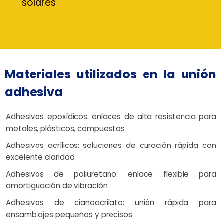
solares
Materiales utilizados en la unión
adhesiva
Adhesivos epoxídicos: enlaces de alta resistencia para
metales, plásticos, compuestos
Adhesivos acrílicos: soluciones de curación rápida con
excelente claridad
Adhesivos de poliuretano: enlace flexible para
amortiguación de vibración
Adhesivos de cianoacrilato: unión rápida para
ensamblajes pequeños y precisos