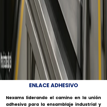
ENLACE ADHESIVO
Nexams liderando el camino en la unión
adhesiva para la ensamblaje industrial y