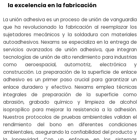
la excelencia en la fabricación
La unión adhesiva es un proceso de unión de vanguardia
que ha revolucionado la fabricación al reemplazar los
sujetadores mecánicos y la soldadura con materiales
autoadhesivos. Nexams se especializa en la entrega de
servicios avanzados de unión adhesiva, que integran
tecnologías de unión de alto rendimiento para industrias
como aeroespacial, automotriz, electrónica y
construcción. La preparación de la superficie de enlace
adhesivo es un primer paso crucial para garantizar un
enlace duradero y efectivo. Nexams emplea técnicas
integrales de preparación de la superficie como
abrasión, grabado químico y limpieza de alcohol
isopropílico para mejorar la resistencia a la adhesión.
Nuestros protocolos de pruebas ambientales validan el
rendimiento del bono en diferentes condiciones
ambientales, asegurando la confiabilidad del producto y
la longevidad. Con un enfoque en los sistemas