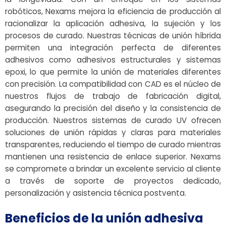
robóticos, Nexams mejora la eficiencia de producción al
racionalizar la aplicación adhesiva, la sujeción y los
procesos de curado. Nuestras técnicas de unión híbrida
permiten una integración perfecta de diferentes
adhesivos como adhesivos estructurales y sistemas
epoxi, lo que permite la unión de materiales diferentes
con precisión. La compatibilidad con CAD es el núcleo de
nuestros flujos de trabajo de fabricación digital,
asegurando la precisión del diseño y la consistencia de
producción. Nuestros sistemas de curado UV ofrecen
soluciones de unión rápidas y claras para materiales
transparentes, reduciendo el tiempo de curado mientras
mantienen una resistencia de enlace superior. Nexams
se compromete a brindar un excelente servicio al cliente
a través de soporte de proyectos dedicado,
personalización y asistencia técnica postventa.
Beneficios de la unión adhesiva