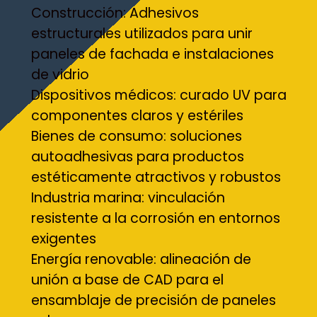
Construcción: Adhesivos
estructurales utilizados para unir
paneles de fachada e instalaciones
de vidrio
Dispositivos médicos: curado UV para
componentes claros y estériles
Bienes de consumo: soluciones
autoadhesivas para productos
estéticamente atractivos y robustos
Industria marina: vinculación
resistente a la corrosión en entornos
exigentes
Energía renovable: alineación de
unión a base de CAD para el
ensamblaje de precisión de paneles