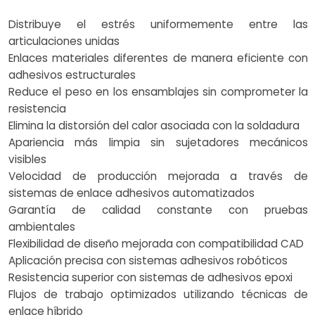
Distribuye el estrés uniformemente entre las
articulaciones unidas
Enlaces materiales diferentes de manera eficiente con
adhesivos estructurales
Reduce el peso en los ensamblajes sin comprometer la
resistencia
Elimina la distorsión del calor asociada con la soldadura
Apariencia más limpia sin sujetadores mecánicos
visibles
Velocidad de producción mejorada a través de
sistemas de enlace adhesivos automatizados
Garantía de calidad constante con pruebas
ambientales
Flexibilidad de diseño mejorada con compatibilidad CAD
Aplicación precisa con sistemas adhesivos robóticos
Resistencia superior con sistemas de adhesivos epoxi
Flujos de trabajo optimizados utilizando técnicas de
enlace híbrido