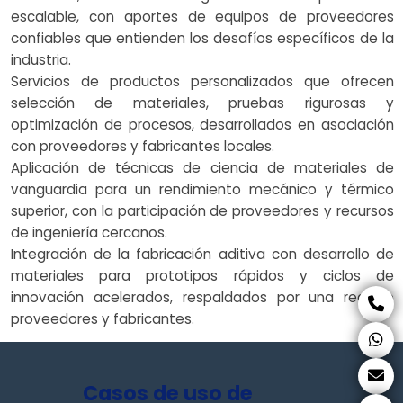
escalable, con aportes de equipos de proveedores
confiables que entienden los desafíos específicos de la
industria.
Servicios de productos personalizados que ofrecen
selección de materiales, pruebas rigurosas y
optimización de procesos, desarrollados en asociación
con proveedores y fabricantes locales.
Aplicación de técnicas de ciencia de materiales de
vanguardia para un rendimiento mecánico y térmico
superior, con la participación de proveedores y recursos
de ingeniería cercanos.
Integración de la fabricación aditiva con desarrollo de
materiales para prototipos rápidos y ciclos de
innovación acelerados, respaldados por una red de
proveedores y fabricantes.
Casos de uso de