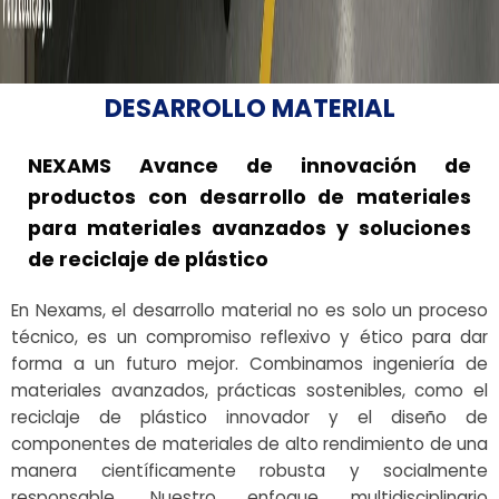
DESARROLLO MATERIAL
NEXAMS Avance de innovación de
productos con desarrollo de materiales
para materiales avanzados y soluciones
de reciclaje de plástico
En Nexams, el desarrollo material no es solo un proceso
técnico, es un compromiso reflexivo y ético para dar
forma a un futuro mejor. Combinamos ingeniería de
materiales avanzados, prácticas sostenibles, como el
reciclaje de plástico innovador y el diseño de
componentes de materiales de alto rendimiento de una
manera científicamente robusta y socialmente
responsable. Nuestro enfoque multidisciplinario