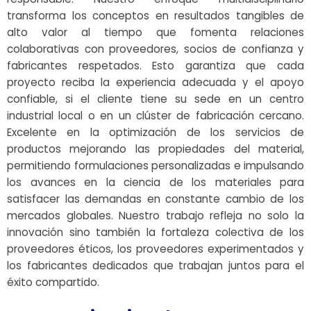
transforma los conceptos en resultados tangibles de
alto valor al tiempo que fomenta relaciones
colaborativas con proveedores, socios de confianza y
fabricantes respetados. Esto garantiza que cada
proyecto reciba la experiencia adecuada y el apoyo
confiable, si el cliente tiene su sede en un centro
industrial local o en un clúster de fabricación cercano.
Excelente en la optimización de los servicios de
productos mejorando las propiedades del material,
permitiendo formulaciones personalizadas e impulsando
los avances en la ciencia de los materiales para
satisfacer las demandas en constante cambio de los
mercados globales. Nuestro trabajo refleja no solo la
innovación sino también la fortaleza colectiva de los
proveedores éticos, los proveedores experimentados y
los fabricantes dedicados que trabajan juntos para el
éxito compartido.