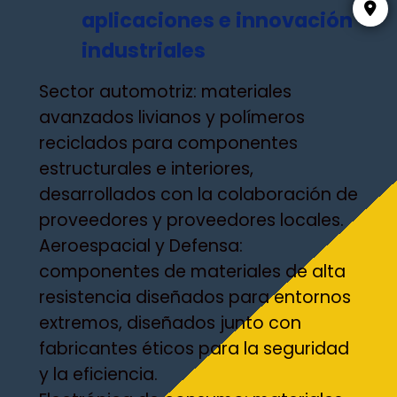
aplicaciones e innovación
industriales
Sector automotriz: materiales
avanzados livianos y polímeros
reciclados para componentes
estructurales e interiores,
desarrollados con la colaboración de
proveedores y proveedores locales.
Aeroespacial y Defensa:
componentes de materiales de alta
resistencia diseñados para entornos
extremos, diseñados junto con
fabricantes éticos para la seguridad
y la eficiencia.