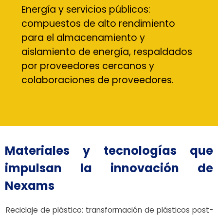
Energía y servicios públicos:
compuestos de alto rendimiento
para el almacenamiento y
aislamiento de energía, respaldados
por proveedores cercanos y
colaboraciones de proveedores.
Materiales y tecnologías que
impulsan la innovación de
Nexams
Reciclaje de plástico: transformación de plásticos post-