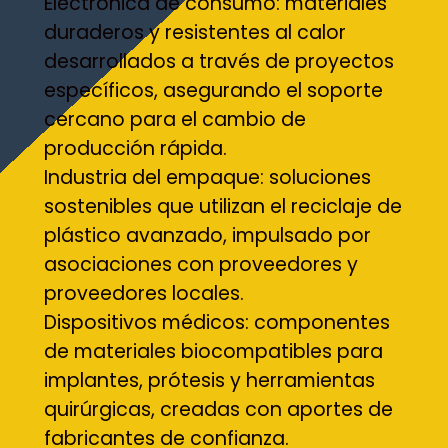
Electrónica de consumo: materiales
duraderos y resistentes al calor
desarrollados a través de proyectos
específicos, asegurando el soporte
cercano para el cambio de
producción rápida.
Industria del empaque: soluciones
sostenibles que utilizan el reciclaje de
plástico avanzado, impulsado por
asociaciones con proveedores y
proveedores locales.
Dispositivos médicos: componentes
de materiales biocompatibles para
implantes, prótesis y herramientas
quirúrgicas, creadas con aportes de
fabricantes de confianza.