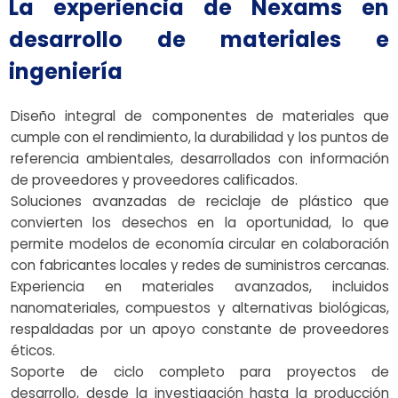
La experiencia de Nexams en
desarrollo de materiales e
ingeniería
Diseño integral de componentes de materiales que
cumple con el rendimiento, la durabilidad y los puntos de
referencia ambientales, desarrollados con información
de proveedores y proveedores calificados.
Soluciones avanzadas de reciclaje de plástico que
convierten los desechos en la oportunidad, lo que
permite modelos de economía circular en colaboración
con fabricantes locales y redes de suministros cercanas.
Experiencia en materiales avanzados, incluidos
nanomateriales, compuestos y alternativas biológicas,
respaldadas por un apoyo constante de proveedores
éticos.
Soporte de ciclo completo para proyectos de
desarrollo, desde la investigación hasta la producción