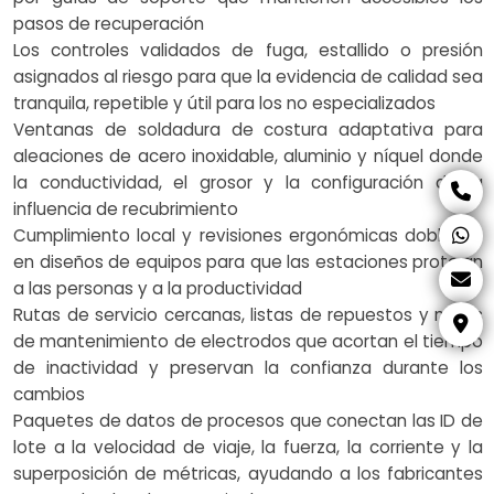
pasos de recuperación
Los controles validados de fuga, estallido o presión
asignados al riesgo para que la evidencia de calidad sea
tranquila, repetible y útil para los no especializados
Ventanas de soldadura de costura adaptativa para
aleaciones de acero inoxidable, aluminio y níquel donde
la conductividad, el grosor y la configuración de la
influencia de recubrimiento
Cumplimiento local y revisiones ergonómicas dobladas
en diseños de equipos para que las estaciones protejan
a las personas y a la productividad
Rutas de servicio cercanas, listas de repuestos y notas
de mantenimiento de electrodos que acortan el tiempo
de inactividad y preservan la confianza durante los
cambios
Paquetes de datos de procesos que conectan las ID de
lote a la velocidad de viaje, la fuerza, la corriente y la
superposición de métricas, ayudando a los fabricantes