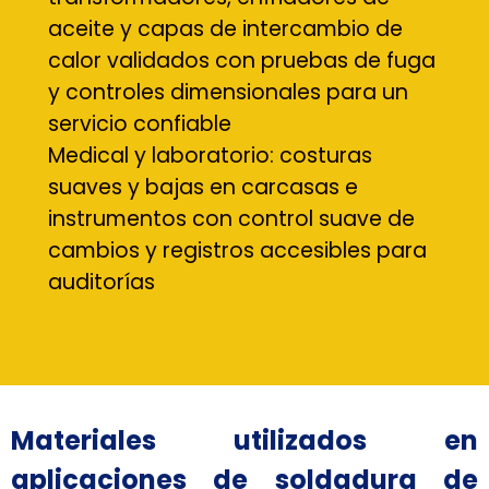
aceite y capas de intercambio de
calor validados con pruebas de fuga
y controles dimensionales para un
servicio confiable
Medical y laboratorio: costuras
suaves y bajas en carcasas e
instrumentos con control suave de
cambios y registros accesibles para
auditorías
Materiales utilizados en
aplicaciones de soldadura de