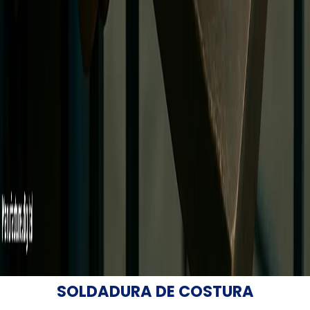
SOLDADURA DE COSTURA