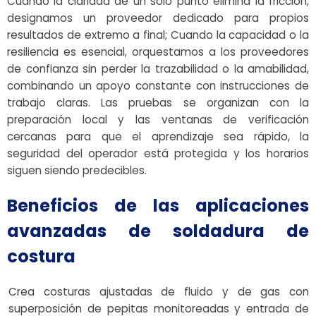
Cuando la claridad de un solo punto elimina la fricción,
designamos un proveedor dedicado para propios
resultados de extremo a final; Cuando la capacidad o la
resiliencia es esencial, orquestamos a los proveedores
de confianza sin perder la trazabilidad o la amabilidad,
combinando un apoyo constante con instrucciones de
trabajo claras. Las pruebas se organizan con la
preparación local y las ventanas de verificación
cercanas para que el aprendizaje sea rápido, la
seguridad del operador está protegida y los horarios
siguen siendo predecibles.
Beneficios de las aplicaciones
avanzadas de soldadura de
costura
Crea costuras ajustadas de fluido y de gas con
superposición de pepitas monitoreadas y entrada de