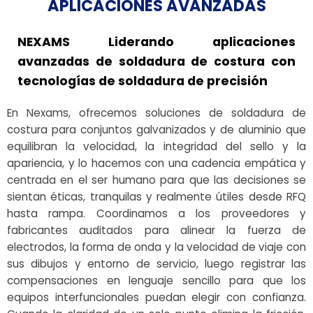
APLICACIONES AVANZADAS
NEXAMS Liderando aplicaciones
avanzadas de soldadura de costura con
tecnologías de soldadura de precisión
En Nexams, ofrecemos soluciones de soldadura de
costura para conjuntos galvanizados y de aluminio que
equilibran la velocidad, la integridad del sello y la
apariencia, y lo hacemos con una cadencia empática y
centrada en el ser humano para que las decisiones se
sientan éticas, tranquilas y realmente útiles desde RFQ
hasta rampa. Coordinamos a los proveedores y
fabricantes auditados para alinear la fuerza de
electrodos, la forma de onda y la velocidad de viaje con
sus dibujos y entorno de servicio, luego registrar las
compensaciones en lenguaje sencillo para que los
equipos interfuncionales puedan elegir con confianza.