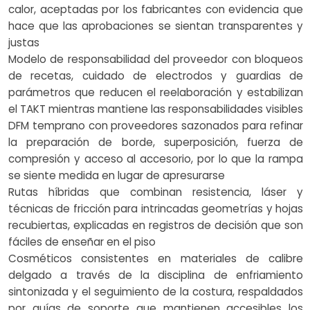
calor, aceptadas por los fabricantes con evidencia que
hace que las aprobaciones se sientan transparentes y
justas
Modelo de responsabilidad del proveedor con bloqueos
de recetas, cuidado de electrodos y guardias de
parámetros que reducen el reelaboración y estabilizan
el TAKT mientras mantiene las responsabilidades visibles
DFM temprano con proveedores sazonados para refinar
la preparación de borde, superposición, fuerza de
compresión y acceso al accesorio, por lo que la rampa
se siente medida en lugar de apresurarse
Rutas híbridas que combinan resistencia, láser y
técnicas de fricción para intrincadas geometrías y hojas
recubiertas, explicadas en registros de decisión que son
fáciles de enseñar en el piso
Cosméticos consistentes en materiales de calibre
delgado a través de la disciplina de enfriamiento
sintonizada y el seguimiento de la costura, respaldados
por guías de soporte que mantienen accesibles los