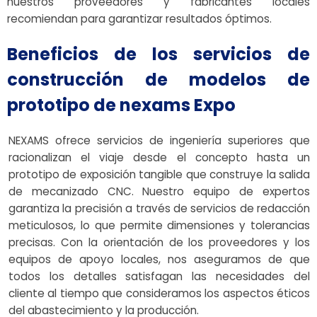
nuestros proveedores y fabricantes locales
recomiendan para garantizar resultados óptimos.
Beneficios de los servicios de
construcción de modelos de
prototipo de nexams Expo
NEXAMS ofrece servicios de ingeniería superiores que
racionalizan el viaje desde el concepto hasta un
prototipo de exposición tangible que construye la salida
de mecanizado CNC. Nuestro equipo de expertos
garantiza la precisión a través de servicios de redacción
meticulosos, lo que permite dimensiones y tolerancias
precisas. Con la orientación de los proveedores y los
equipos de apoyo locales, nos aseguramos de que
todos los detalles satisfagan las necesidades del
cliente al tiempo que consideramos los aspectos éticos
del abastecimiento y la producción.