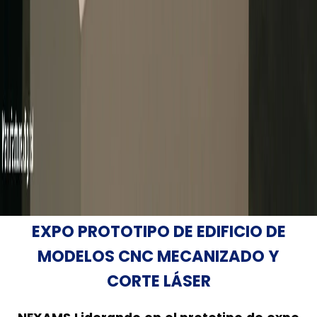
EXPO PROTOTIPO DE EDIFICIO DE
MODELOS CNC MECANIZADO Y
CORTE LÁSER