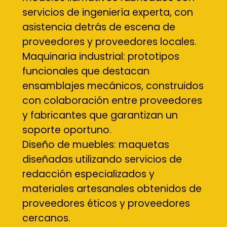
servicios de ingeniería experta, con
asistencia detrás de escena de
proveedores y proveedores locales.
Maquinaria industrial: prototipos
funcionales que destacan
ensamblajes mecánicos, construidos
con colaboración entre proveedores
y fabricantes que garantizan un
soporte oportuno.
Diseño de muebles: maquetas
diseñadas utilizando servicios de
redacción especializados y
materiales artesanales obtenidos de
proveedores éticos y proveedores
cercanos.