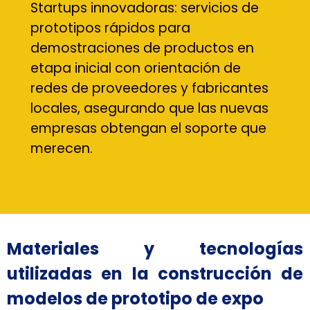
Startups innovadoras: servicios de
prototipos rápidos para
demostraciones de productos en
etapa inicial con orientación de
redes de proveedores y fabricantes
locales, asegurando que las nuevas
empresas obtengan el soporte que
merecen.
Materiales y tecnologías
utilizadas en la construcción de
modelos de prototipo de expo