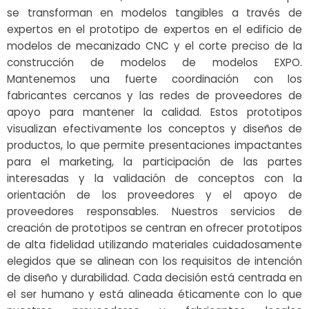
se transforman en modelos tangibles a través de
expertos en el prototipo de expertos en el edificio de
modelos de mecanizado CNC y el corte preciso de la
construcción de modelos de modelos EXPO.
Mantenemos una fuerte coordinación con los
fabricantes cercanos y las redes de proveedores de
apoyo para mantener la calidad. Estos prototipos
visualizan efectivamente los conceptos y diseños de
productos, lo que permite presentaciones impactantes
para el marketing, la participación de las partes
interesadas y la validación de conceptos con la
orientación de los proveedores y el apoyo de
proveedores responsables. Nuestros servicios de
creación de prototipos se centran en ofrecer prototipos
de alta fidelidad utilizando materiales cuidadosamente
elegidos que se alinean con los requisitos de intención
de diseño y durabilidad. Cada decisión está centrada en
el ser humano y está alineada éticamente con lo que