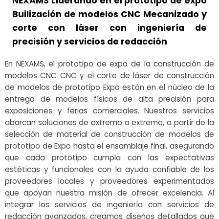
NEXAMS Liderando en el prototipo de expo
Builización de modelos CNC Mecanizado y
corte con láser con ingeniería de
precisión y servicios de redacción
En NEXAMS, el prototipo de expo de la construcción de
modelos CNC CNC y el corte de láser de construcción
de modelos de prototipo Expo están en el núcleo de la
entrega de modelos físicos de alta precisión para
exposiciones y ferias comerciales. Nuestros servicios
abarcan soluciones de extremo a extremo, a partir de la
selección de material de construcción de modelos de
prototipo de Expo hasta el ensamblaje final, asegurando
que cada prototipo cumpla con las expectativas
estéticas y funcionales con la ayuda confiable de los
proveedores locales y proveedores experimentados
que apoyan nuestra misión de ofrecer excelencia. Al
integrar los servicios de ingeniería con servicios de
redacción avanzados, creamos diseños detallados que