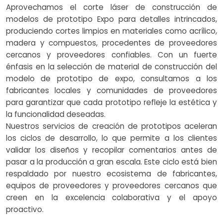
Aprovechamos el corte láser de construcción de
modelos de prototipo Expo para detalles intrincados,
produciendo cortes limpios en materiales como acrílico,
madera y compuestos, procedentes de proveedores
cercanos y proveedores confiables. Con un fuerte
énfasis en la selección de material de construcción del
modelo de prototipo de expo, consultamos a los
fabricantes locales y comunidades de proveedores
para garantizar que cada prototipo refleje la estética y
la funcionalidad deseadas.
Nuestros servicios de creación de prototipos aceleran
los ciclos de desarrollo, lo que permite a los clientes
validar los diseños y recopilar comentarios antes de
pasar a la producción a gran escala. Este ciclo está bien
respaldado por nuestro ecosistema de fabricantes,
equipos de proveedores y proveedores cercanos que
creen en la excelencia colaborativa y el apoyo
proactivo.