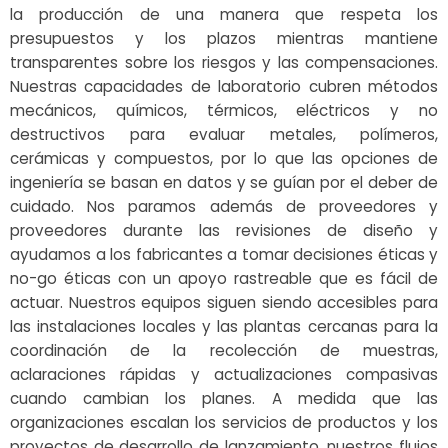
la producción de una manera que respeta los
presupuestos y los plazos mientras mantiene
transparentes sobre los riesgos y las compensaciones.
Nuestras capacidades de laboratorio cubren métodos
mecánicos, químicos, térmicos, eléctricos y no
destructivos para evaluar metales, polímeros,
cerámicas y compuestos, por lo que las opciones de
ingeniería se basan en datos y se guían por el deber de
cuidado. Nos paramos además de proveedores y
proveedores durante las revisiones de diseño y
ayudamos a los fabricantes a tomar decisiones éticas y
no-go éticas con un apoyo rastreable que es fácil de
actuar. Nuestros equipos siguen siendo accesibles para
las instalaciones locales y las plantas cercanas para la
coordinación de la recolección de muestras,
aclaraciones rápidas y actualizaciones compasivas
cuando cambian los planes. A medida que las
organizaciones escalan los servicios de productos y los
proyectos de desarrollo de lanzamiento, nuestros flujos