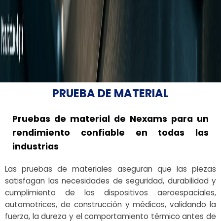
PRUEBA DE MATERIAL
Pruebas de material de Nexams para un
rendimiento confiable en todas las
industrias
Las pruebas de materiales aseguran que las piezas
satisfagan las necesidades de seguridad, durabilidad y
cumplimiento de los dispositivos aeroespaciales,
automotrices, de construcción y médicos, validando la
fuerza, la dureza y el comportamiento térmico antes de