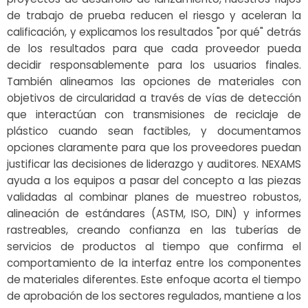
de trabajo de prueba reducen el riesgo y aceleran la
calificación, y explicamos los resultados "por qué" detrás
de los resultados para que cada proveedor pueda
decidir responsablemente para los usuarios finales.
También alineamos las opciones de materiales con
objetivos de circularidad a través de vías de detección
que interactúan con transmisiones de reciclaje de
plástico cuando sean factibles, y documentamos
opciones claramente para que los proveedores puedan
justificar las decisiones de liderazgo y auditores. NEXAMS
ayuda a los equipos a pasar del concepto a las piezas
validadas al combinar planes de muestreo robustos,
alineación de estándares (ASTM, ISO, DIN) y informes
rastreables, creando confianza en las tuberías de
servicios de productos al tiempo que confirma el
comportamiento de la interfaz entre los componentes
de materiales diferentes. Este enfoque acorta el tiempo
de aprobación de los sectores regulados, mantiene a los