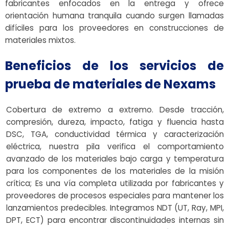
fabricantes enfocados en la entrega y ofrece
orientación humana tranquila cuando surgen llamadas
difíciles para los proveedores en construcciones de
materiales mixtos.
Beneficios de los servicios de
prueba de materiales de Nexams
Cobertura de extremo a extremo. Desde tracción,
compresión, dureza, impacto, fatiga y fluencia hasta
DSC, TGA, conductividad térmica y caracterización
eléctrica, nuestra pila verifica el comportamiento
avanzado de los materiales bajo carga y temperatura
para los componentes de los materiales de la misión
crítica; Es una vía completa utilizada por fabricantes y
proveedores de procesos especiales para mantener los
lanzamientos predecibles. Integramos NDT (UT, Ray, MPI,
DPT, ECT) para encontrar discontinuidades internas sin