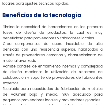
locales para ajustes técnicos rápidos.
Beneficios de la tecnología
Elimina la necesidad de herramientas en las primeras
fases de diseño de productos, lo cual es muy
beneficioso para proveedores y fabricantes locales
Crea componentes de acero inoxidable de alta
densidad con una resistencia superior, habilitados a
través de proveedores cercanos y abastecimiento de
material avanzado
Admite canales de enfriamiento internos y complejidad
de diseño mediante la utilización de sistemas de
colaboración y soporte de proveedores de fabricantes
expertos
Escalable para necesidades de fabricación de metales
de volumen bajo y medio, muy adecuado para
pequeños proveedores locales y proveedores globales