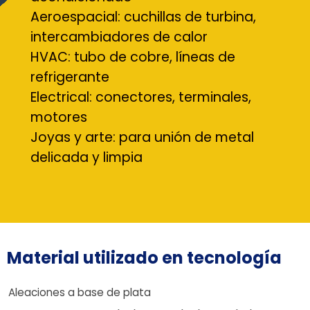
Aeroespacial: cuchillas de turbina,
intercambiadores de calor
HVAC: tubo de cobre, líneas de
refrigerante
Electrical: conectores, terminales,
motores
Joyas y arte: para unión de metal
delicada y limpia
Material utilizado en tecnología
Aleaciones a base de plata