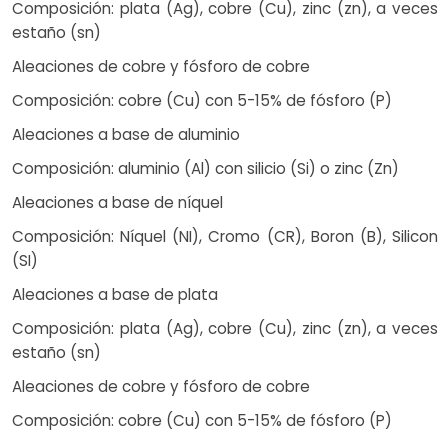
Composición: plata (Ag), cobre (Cu), zinc (zn), a veces
estaño (sn)
Aleaciones de cobre y fósforo de cobre
Composición: cobre (Cu) con 5-15% de fósforo (P)
Aleaciones a base de aluminio
Composición: aluminio (Al) con silicio (Si) o zinc (Zn)
Aleaciones a base de níquel
Composición: Níquel (NI), Cromo (CR), Boron (B), Silicon
(SI)
Aleaciones a base de plata
Composición: plata (Ag), cobre (Cu), zinc (zn), a veces
estaño (sn)
Aleaciones de cobre y fósforo de cobre
Composición: cobre (Cu) con 5-15% de fósforo (P)