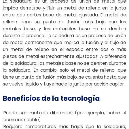
La soldadura es un proceso de unión de metal que
implica derretirse y fluir un metal de relleno en la junta
entre dos partes base de metal ajustada. El metal de
relleno tiene un punto de fusión más bajo que los
metales base, y los materiales base no se derriten
durante el proceso. La soldadura es un proceso de unión
de metal permanente que implica la fusión y el flujo de
un metal de relleno en el espacio entre dos o más
piezas de metal estrechamente ajustadas. A diferencia
de la soldadura, los metales base no se derriten durante
la soldadura. En cambio, solo el metal de relleno, que
tiene un punto de fusión más bajo, se calienta hasta que
se vuelve líquido y fluye hacia la junta por acción capilar.
Beneficios de la tecnología
Puede unir metales diferentes (por ejemplo, cobre al
acero inoxidable)
Requiere temperaturas más bajas que la soldadura,