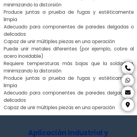
minimizando la distorsión
Produce juntas a prueba de fugas y estéticamente
limpia
Adecuado para componentes de paredes delgadas o
delicados
Capaz de unir múltiples piezas en una operación
Puede unir metales diferentes (por ejemplo, cobre al
acero inoxidable)
Requiere temperaturas más bajas que la soldadura,
minimizando la distorsión
Produce juntas a prueba de fugas y estéticamente
limpia
Adecuado para componentes de paredes delgadas o
delicados
Capaz de unir múltiples piezas en una operación
Aplicación industrial y