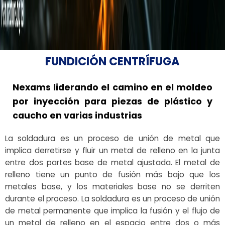
FUNDICIÓN CENTRÍFUGA
Nexams liderando el camino en el moldeo
por inyección para piezas de plástico y
caucho en varias industrias
La soldadura es un proceso de unión de metal que
implica derretirse y fluir un metal de relleno en la junta
entre dos partes base de metal ajustada. El metal de
relleno tiene un punto de fusión más bajo que los
metales base, y los materiales base no se derriten
durante el proceso. La soldadura es un proceso de unión
de metal permanente que implica la fusión y el flujo de
un metal de relleno en el espacio entre dos o más