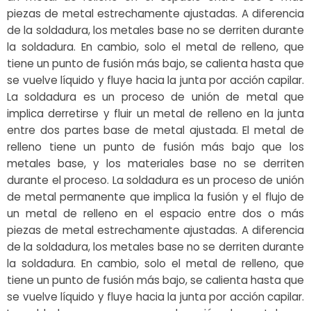
piezas de metal estrechamente ajustadas. A diferencia
de la soldadura, los metales base no se derriten durante
la soldadura. En cambio, solo el metal de relleno, que
tiene un punto de fusión más bajo, se calienta hasta que
se vuelve líquido y fluye hacia la junta por acción capilar.
La soldadura es un proceso de unión de metal que
implica derretirse y fluir un metal de relleno en la junta
entre dos partes base de metal ajustada. El metal de
relleno tiene un punto de fusión más bajo que los
metales base, y los materiales base no se derriten
durante el proceso. La soldadura es un proceso de unión
de metal permanente que implica la fusión y el flujo de
un metal de relleno en el espacio entre dos o más
piezas de metal estrechamente ajustadas. A diferencia
de la soldadura, los metales base no se derriten durante
la soldadura. En cambio, solo el metal de relleno, que
tiene un punto de fusión más bajo, se calienta hasta que
se vuelve líquido y fluye hacia la junta por acción capilar.