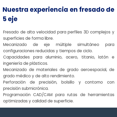
Nuestra experiencia en fresado de
5 eje
Fresado de alta velocidad para perfiles 3D complejos y
superficies de forma libre.
Mecanizado de eje múltiple simultáneo para
configuraciones reducidas y tiempos de ciclo.
Capacidades para aluminio, acero, titanio, latón e
ingeniería de plásticos.
Mecanizado de materiales de grado aeroespacial, de
grado médico y de alto rendimiento.
Perforación de precisión, bolsillo y contorno con
precisión submicrónica.
Programación CAD/CAM para rutas de herramientas
optimizadas y calidad de superficie.