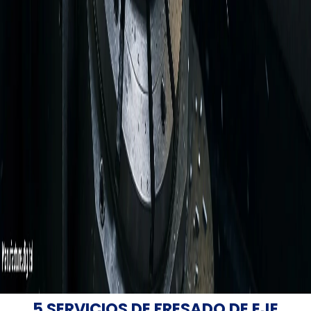
5 SERVICIOS DE FRESADO DE EJE