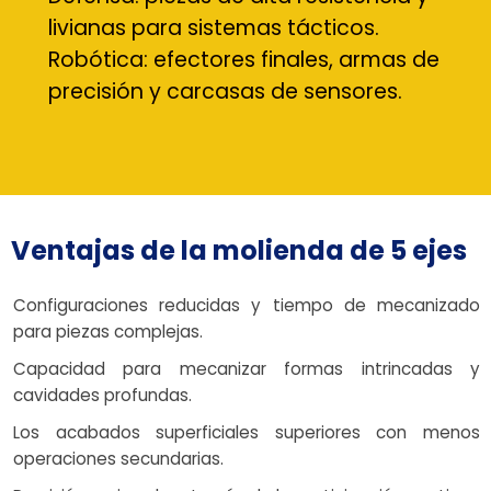
livianas para sistemas tácticos.
Robótica: efectores finales, armas de
precisión y carcasas de sensores.
Ventajas de la molienda de 5 ejes
Configuraciones reducidas y tiempo de mecanizado
para piezas complejas.
Capacidad para mecanizar formas intrincadas y
cavidades profundas.
Los acabados superficiales superiores con menos
operaciones secundarias.