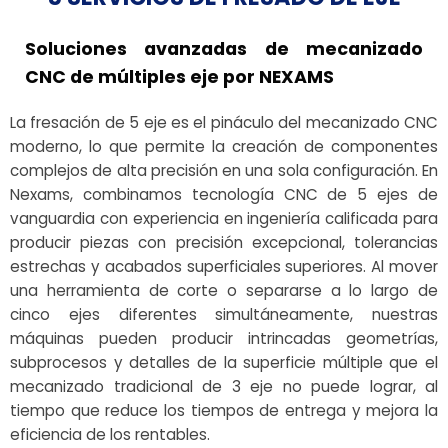
Soluciones avanzadas de mecanizado
CNC de múltiples eje por NEXAMS
La fresación de 5 eje es el pináculo del mecanizado CNC
moderno, lo que permite la creación de componentes
complejos de alta precisión en una sola configuración. En
Nexams, combinamos tecnología CNC de 5 ejes de
vanguardia con experiencia en ingeniería calificada para
producir piezas con precisión excepcional, tolerancias
estrechas y acabados superficiales superiores. Al mover
una herramienta de corte o separarse a lo largo de
cinco ejes diferentes simultáneamente, nuestras
máquinas pueden producir intrincadas geometrías,
subprocesos y detalles de la superficie múltiple que el
mecanizado tradicional de 3 eje no puede lograr, al
tiempo que reduce los tiempos de entrega y mejora la
eficiencia de los rentables.