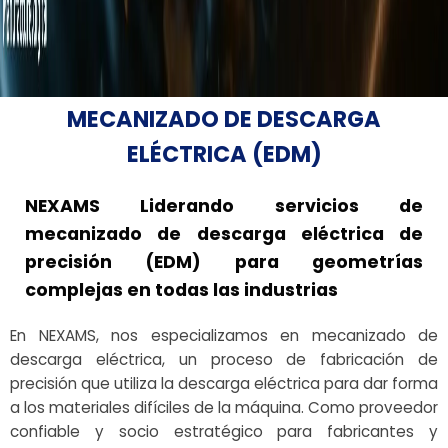
MECANIZADO DE DESCARGA
ELÉCTRICA (EDM)
NEXAMS Liderando servicios de
mecanizado de descarga eléctrica de
precisión (EDM) para geometrías
complejas en todas las industrias
En NEXAMS, nos especializamos en mecanizado de
descarga eléctrica, un proceso de fabricación de
precisión que utiliza la descarga eléctrica para dar forma
a los materiales difíciles de la máquina. Como proveedor
confiable y socio estratégico para fabricantes y