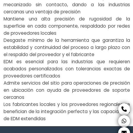
mecanizado sin contacto, dando a las industrias
cercanas una ventaja de precisión
Mantiene una alta precisión de rugosidad de la
superficie en cada componente, respaldado por redes
de proveedores locales
Desgaste mínimo de la herramienta que garantiza la
estabilidad y continuidad del proceso a largo plazo con
el respaldo del proveedor y el fabricante
EDM es esencial para las industrias que requieren
acabados personalizados con tolerancias exactas de
proveedores certificados
Admite servicios del sitio para operaciones de precisión
en ubicación con ayuda de proveedores de soporte
cercanos
Los fabricantes locales y los proveedores regionales se
benefician de la integración perfecta y las capacidades
de EDM extendidas