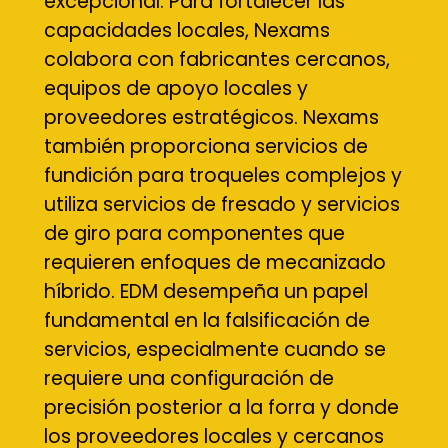
excepcional. Para fortalecer las
capacidades locales, Nexams
colabora con fabricantes cercanos,
equipos de apoyo locales y
proveedores estratégicos. Nexams
también proporciona servicios de
fundición para troqueles complejos y
utiliza servicios de fresado y servicios
de giro para componentes que
requieren enfoques de mecanizado
híbrido. EDM desempeña un papel
fundamental en la falsificación de
servicios, especialmente cuando se
requiere una configuración de
precisión posterior a la forra y donde
los proveedores locales y cercanos