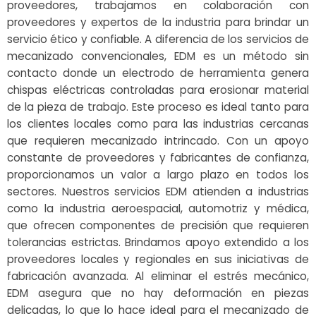
proveedores, trabajamos en colaboración con
proveedores y expertos de la industria para brindar un
servicio ético y confiable. A diferencia de los servicios de
mecanizado convencionales, EDM es un método sin
contacto donde un electrodo de herramienta genera
chispas eléctricas controladas para erosionar material
de la pieza de trabajo. Este proceso es ideal tanto para
los clientes locales como para las industrias cercanas
que requieren mecanizado intrincado. Con un apoyo
constante de proveedores y fabricantes de confianza,
proporcionamos un valor a largo plazo en todos los
sectores. Nuestros servicios EDM atienden a industrias
como la industria aeroespacial, automotriz y médica,
que ofrecen componentes de precisión que requieren
tolerancias estrictas. Brindamos apoyo extendido a los
proveedores locales y regionales en sus iniciativas de
fabricación avanzada. Al eliminar el estrés mecánico,
EDM asegura que no hay deformación en piezas
delicadas, lo que lo hace ideal para el mecanizado de