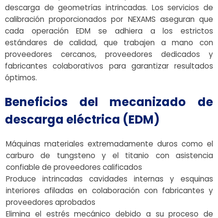
descarga de geometrías intrincadas. Los servicios de
calibración proporcionados por NEXAMS aseguran que
cada operación EDM se adhiera a los estrictos
estándares de calidad, que trabajen a mano con
proveedores cercanos, proveedores dedicados y
fabricantes colaborativos para garantizar resultados
óptimos.
Beneficios del mecanizado de
descarga eléctrica (EDM)
Máquinas materiales extremadamente duros como el
carburo de tungsteno y el titanio con asistencia
confiable de proveedores calificados
Produce intrincadas cavidades internas y esquinas
interiores afiladas en colaboración con fabricantes y
proveedores aprobados
Elimina el estrés mecánico debido a su proceso de