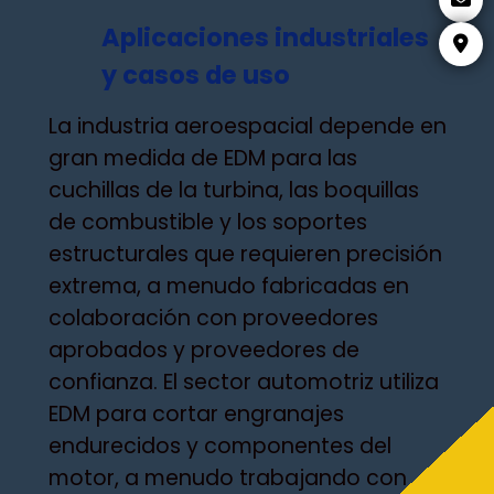
Aplicaciones industriales
y casos de uso
La industria aeroespacial depende en
gran medida de EDM para las
cuchillas de la turbina, las boquillas
de combustible y los soportes
estructurales que requieren precisión
extrema, a menudo fabricadas en
colaboración con proveedores
aprobados y proveedores de
confianza. El sector automotriz utiliza
EDM para cortar engranajes
endurecidos y componentes del
motor, a menudo trabajando con