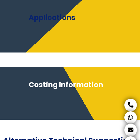
Applications
Costing Information