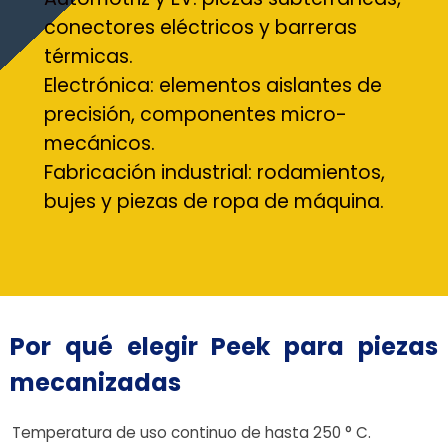
conectores eléctricos y barreras
térmicas.
Electrónica: elementos aislantes de
precisión, componentes micro-
mecánicos.
Fabricación industrial: rodamientos,
bujes y piezas de ropa de máquina.
Por qué elegir Peek para piezas
mecanizadas
Temperatura de uso continuo de hasta 250 ° C.