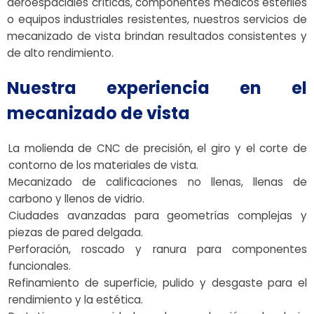
aeroespaciales críticas, componentes médicos estériles
o equipos industriales resistentes, nuestros servicios de
mecanizado de vista brindan resultados consistentes y
de alto rendimiento.
Nuestra experiencia en el
mecanizado de vista
La molienda de CNC de precisión, el giro y el corte de
contorno de los materiales de vista.
Mecanizado de calificaciones no llenas, llenas de
carbono y llenos de vidrio.
Ciudades avanzadas para geometrías complejas y
piezas de pared delgada.
Perforación, roscado y ranura para componentes
funcionales.
Refinamiento de superficie, pulido y desgaste para el
rendimiento y la estética.