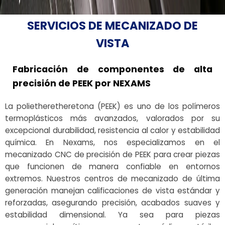
SERVICIOS DE MECANIZADO DE
VISTA
Fabricación de componentes de alta
precisión de PEEK por NEXAMS
La polietheretheretona (PEEK) es uno de los polímeros
termoplásticos más avanzados, valorados por su
excepcional durabilidad, resistencia al calor y estabilidad
química. En Nexams, nos especializamos en el
mecanizado CNC de precisión de PEEK para crear piezas
que funcionen de manera confiable en entornos
extremos. Nuestros centros de mecanizado de última
generación manejan calificaciones de vista estándar y
reforzadas, asegurando precisión, acabados suaves y
estabilidad dimensional. Ya sea para piezas