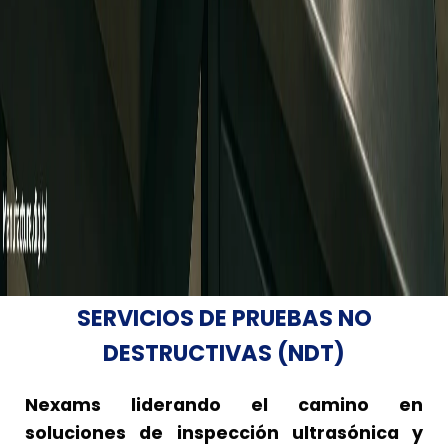
SERVICIOS DE PRUEBAS NO
DESTRUCTIVAS (NDT)
Nexams liderando el camino en
soluciones de inspección ultrasónica y