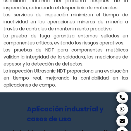
usabilidad continua del producto después de la
inspección, reduciendo el desperdicio de materiales.
Los servicios de inspección minimizan el tiempo de
inactividad en las operaciones mineras de minería a
través de controles de mantenimiento proactivo.
La prueba de fuga garantiza entornos sellados en
componentes críticos, evitando los riesgos operativos.
Las pruebas de NDT para componentes metálicos
validan la integridad de la soldadura, las mediciones de
espesor y la detección de defectos.
La inspección Ultrasonic NDT proporciona una evaluación
en tiempo real, mejorando la confiabilidad en las
aplicaciones de campo.
Aplicación industrial y
casos de uso