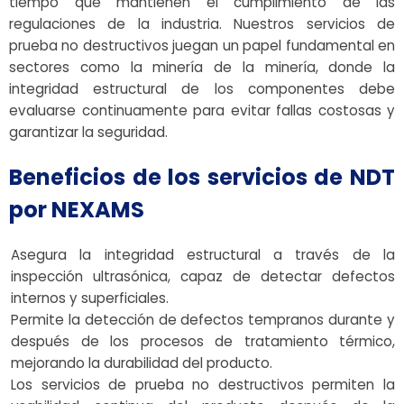
tiempo que mantienen el cumplimiento de las
regulaciones de la industria. Nuestros servicios de
prueba no destructivos juegan un papel fundamental en
sectores como la minería de la minería, donde la
integridad estructural de los componentes debe
evaluarse continuamente para evitar fallas costosas y
garantizar la seguridad.
Beneficios de los servicios de NDT
por NEXAMS
Asegura la integridad estructural a través de la
inspección ultrasónica, capaz de detectar defectos
internos y superficiales.
Permite la detección de defectos tempranos durante y
después de los procesos de tratamiento térmico,
mejorando la durabilidad del producto.
Los servicios de prueba no destructivos permiten la