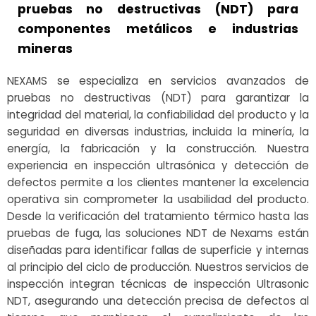
pruebas no destructivas (NDT) para
componentes metálicos e industrias
mineras
NEXAMS se especializa en servicios avanzados de
pruebas no destructivas (NDT) para garantizar la
integridad del material, la confiabilidad del producto y la
seguridad en diversas industrias, incluida la minería, la
energía, la fabricación y la construcción. Nuestra
experiencia en inspección ultrasónica y detección de
defectos permite a los clientes mantener la excelencia
operativa sin comprometer la usabilidad del producto.
Desde la verificación del tratamiento térmico hasta las
pruebas de fuga, las soluciones NDT de Nexams están
diseñadas para identificar fallas de superficie y internas
al principio del ciclo de producción. Nuestros servicios de
inspección integran técnicas de inspección Ultrasonic
NDT, asegurando una detección precisa de defectos al