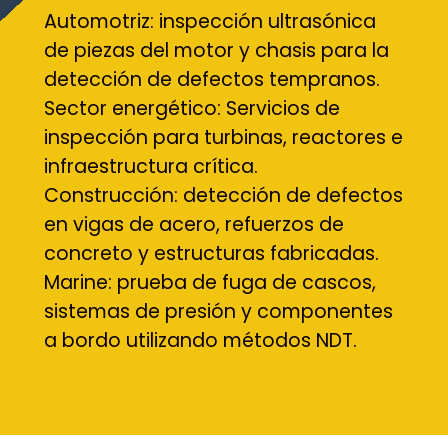
Automotriz: inspección ultrasónica
de piezas del motor y chasis para la
detección de defectos tempranos.
Sector energético: Servicios de
inspección para turbinas, reactores e
infraestructura crítica.
Construcción: detección de defectos
en vigas de acero, refuerzos de
concreto y estructuras fabricadas.
Marine: prueba de fuga de cascos,
sistemas de presión y componentes
a bordo utilizando métodos NDT.