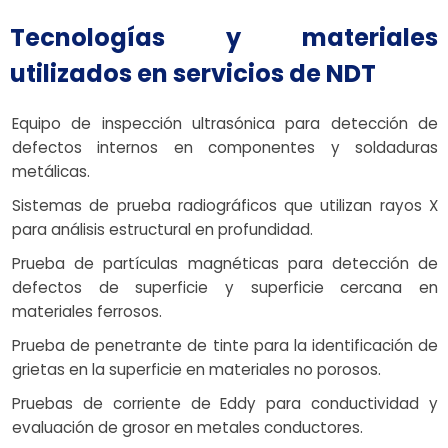
Tecnologías y materiales
utilizados en servicios de NDT
Equipo de inspección ultrasónica para detección de
defectos internos en componentes y soldaduras
metálicas.
Sistemas de prueba radiográficos que utilizan rayos X
para análisis estructural en profundidad.
Prueba de partículas magnéticas para detección de
defectos de superficie y superficie cercana en
materiales ferrosos.
Prueba de penetrante de tinte para la identificación de
grietas en la superficie en materiales no porosos.
Pruebas de corriente de Eddy para conductividad y
evaluación de grosor en metales conductores.