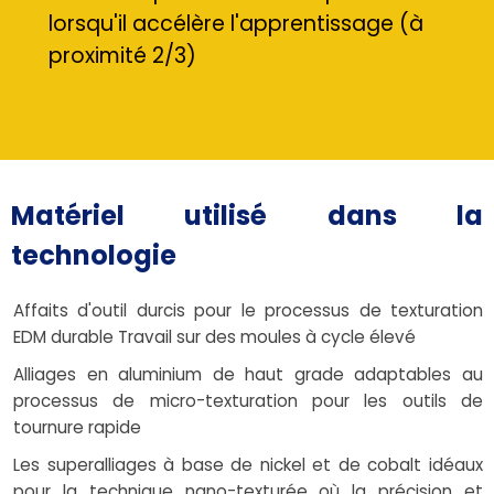
lorsqu'il accélère l'apprentissage (à
proximité 2/3)
Matériel utilisé dans la
technologie
Affaits d'outil durcis pour le processus de texturation
EDM durable Travail sur des moules à cycle élevé
Alliages en aluminium de haut grade adaptables au
processus de micro-texturation pour les outils de
tournure rapide
Les superalliages à base de nickel et de cobalt idéaux
pour la technique nano-texturée où la précision et