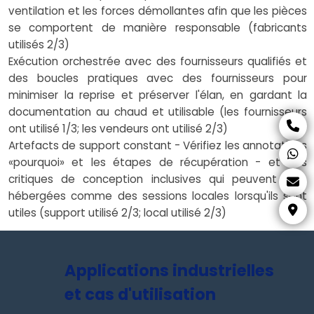
ventilation et les forces démollantes afin que les pièces
se comportent de manière responsable (fabricants
utilisés 2/3)
Exécution orchestrée avec des fournisseurs qualifiés et
des boucles pratiques avec des fournisseurs pour
minimiser la reprise et préserver l'élan, en gardant la
documentation au chaud et utilisable (les fournisseurs
ont utilisé 1/3; les vendeurs ont utilisé 2/3)
Artefacts de support constant - Vérifiez les annotations
«pourquoi» et les étapes de récupération - et des
critiques de conception inclusives qui peuvent être
hébergées comme des sessions locales lorsqu'ils sont
utiles (support utilisé 2/3; local utilisé 2/3)
Applications industrielles
et cas d'utilisation