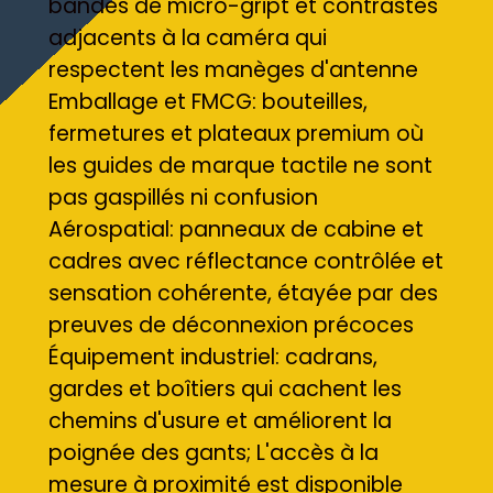
bandes de micro-gript et contrastes
adjacents à la caméra qui
respectent les manèges d'antenne
Emballage et FMCG: bouteilles,
fermetures et plateaux premium où
les guides de marque tactile ne sont
pas gaspillés ni confusion
Aérospatial: panneaux de cabine et
cadres avec réflectance contrôlée et
sensation cohérente, étayée par des
preuves de déconnexion précoces
Équipement industriel: cadrans,
gardes et boîtiers qui cachent les
chemins d'usure et améliorent la
poignée des gants; L'accès à la
mesure à proximité est disponible