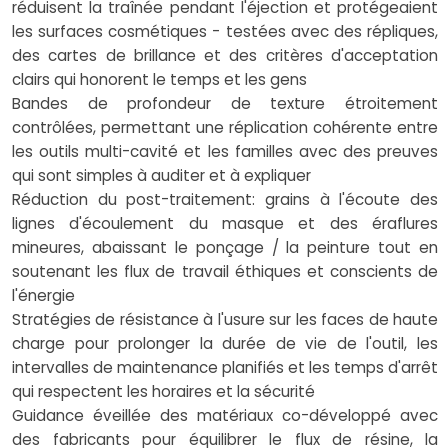
réduisent la traînée pendant l'éjection et protégeaient
les surfaces cosmétiques - testées avec des répliques,
des cartes de brillance et des critères d'acceptation
clairs qui honorent le temps et les gens
Bandes de profondeur de texture étroitement
contrôlées, permettant une réplication cohérente entre
les outils multi-cavité et les familles avec des preuves
qui sont simples à auditer et à expliquer
Réduction du post-traitement: grains à l'écoute des
lignes d'écoulement du masque et des éraflures
mineures, abaissant le ponçage / la peinture tout en
soutenant les flux de travail éthiques et conscients de
l'énergie
Stratégies de résistance à l'usure sur les faces de haute
charge pour prolonger la durée de vie de l'outil, les
intervalles de maintenance planifiés et les temps d'arrêt
qui respectent les horaires et la sécurité
Guidance éveillée des matériaux co-développé avec
des fabricants pour équilibrer le flux de résine, la