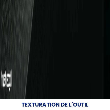
TEXTURATION DE L'OUTIL