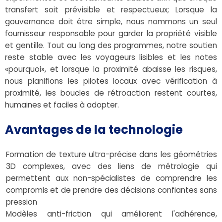
transfert soit prévisible et respectueux; Lorsque la
gouvernance doit être simple, nous nommons un seul
fournisseur responsable pour garder la propriété visible
et gentille. Tout au long des programmes, notre soutien
reste stable avec les voyageurs lisibles et les notes
«pourquoi», et lorsque la proximité abaisse les risques,
nous planifions les pilotes locaux avec vérification à
proximité, les boucles de rétroaction restent courtes,
humaines et faciles à adopter.
Avantages de la technologie
Formation de texture ultra-précise dans les géométries
3D complexes, avec des liens de métrologie qui
permettent aux non-spécialistes de comprendre les
compromis et de prendre des décisions confiantes sans
pression
Modèles anti-friction qui améliorent l'adhérence,