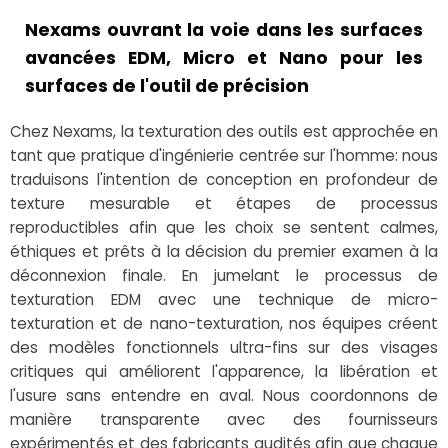
Nexams ouvrant la voie dans les surfaces
avancées EDM, Micro et Nano pour les
surfaces de l'outil de précision
Chez Nexams, la texturation des outils est approchée en
tant que pratique d'ingénierie centrée sur l'homme: nous
traduisons l'intention de conception en profondeur de
texture mesurable et étapes de processus
reproductibles afin que les choix se sentent calmes,
éthiques et prêts à la décision du premier examen à la
déconnexion finale. En jumelant le processus de
texturation EDM avec une technique de micro-
texturation et de nano-texturation, nos équipes créent
des modèles fonctionnels ultra-fins sur des visages
critiques qui améliorent l'apparence, la libération et
l'usure sans entendre en aval. Nous coordonnons de
manière transparente avec des fournisseurs
expérimentés et des fabricants audités afin que chaque