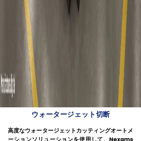
ウォータージェット切断
高度なウォータージェットカッティングオートメ
ーションソリューションを使用して、Nexams