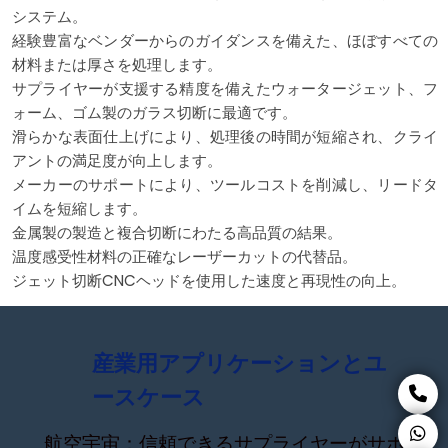
システム。
経験豊富なベンダーからのガイダンスを備えた、ほぼすべての
材料または厚さを処理します。
サプライヤーが支援する精度を備えたウォータージェット、フ
ォーム、ゴム製のガラス切断に最適です。
滑らかな表面仕上げにより、処理後の時間が短縮され、クライ
アントの満足度が向上します。
メーカーのサポートにより、ツールコストを削減し、リードタ
イムを短縮します。
金属製の製造と複合切断にわたる高品質の結果。
温度感受性材料の正確なレーザーカットの代替品。
ジェット切断CNCヘッドを使用した速度と再現性の向上。
産業用アプリケーションとユ
ースケース
航空宇宙：信頼できるサプライヤーがサポ