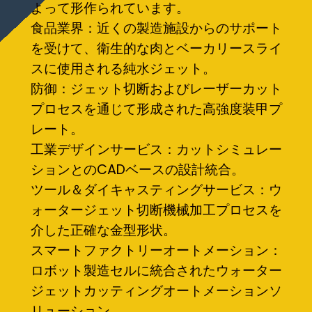
よって形作られています。
食品業界：近くの製造施設からのサポート
を受けて、衛生的な肉とベーカリースライ
スに使用される純水ジェット。
防御：ジェット切断およびレーザーカット
プロセスを通じて形成された高強度装甲プ
レート。
工業デザインサービス：カットシミュレー
ションとのCADベースの設計統合。
ツール＆ダイキャスティングサービス：ウ
ォータージェット切断機械加工プロセスを
介した正確な金型形状。
スマートファクトリーオートメーション：
ロボット製造セルに統合されたウォーター
ジェットカッティングオートメーションソ
リューション。