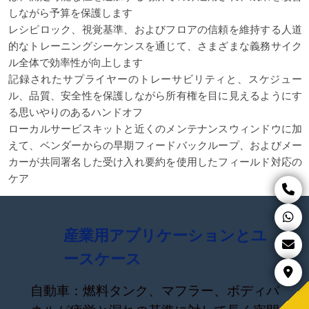
しながら予算を保護します
レシピロック、視覚基準、およびフロアの信頼を維持する人道
的なトレーニングシーケンスを通じて、さまざまな義務サイク
ル全体で効率性が向上します
記録されたサプライヤーのトレーサビリティと、スケジュー
ル、品質、安全性を保護しながら所有権を目に見えるようにす
る思いやりのあるハンドオフ
ローカルサービスキットと近くのメンテナンスウィンドウに加
えて、ベンダーからの早期フィードバックループ、およびメー
カーが共同署名した受け入れ要約を使用したフィールド対応の
ケア
産業用アプリケーションとユ
ースケース
自動車：燃料タンク、マフラー、ボディパ