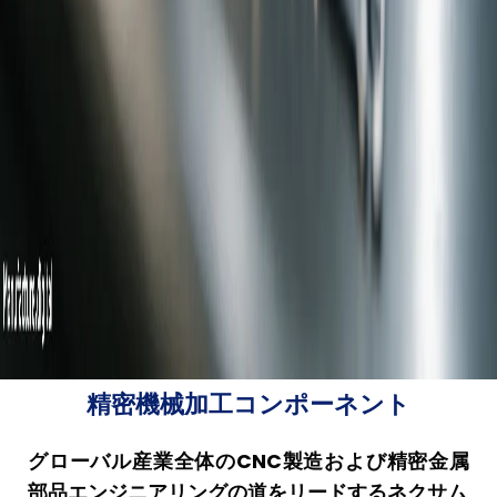
精密機械加工コンポーネント
グローバル産業全体のCNC製造および精密金属
部品エンジニアリングの道をリードするネクサム