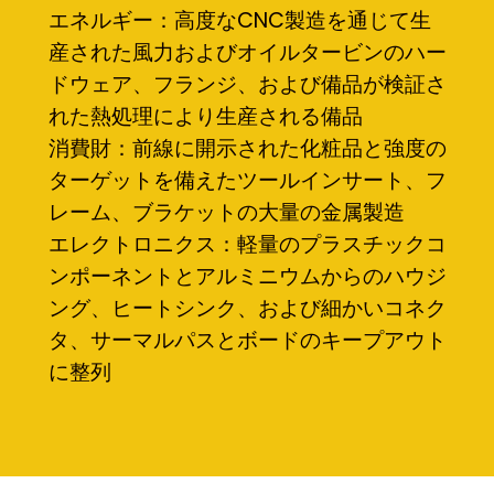
エネルギー：高度なCNC製造を通じて生
産された風力およびオイルタービンのハー
ドウェア、フランジ、および備品が検証さ
れた熱処理により生産される備品
消費財：前線に開示された化粧品と強度の
ターゲットを備えたツールインサート、フ
レーム、ブラケットの大量の金属製造
エレクトロニクス：軽量のプラスチックコ
ンポーネントとアルミニウムからのハウジ
ング、ヒートシンク、および細かいコネク
タ、サーマルパスとボードのキープアウト
に整列