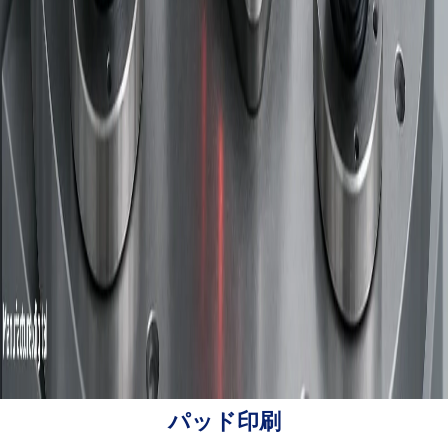
パッド印刷