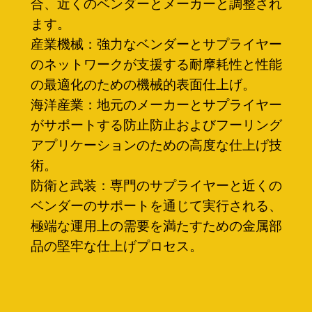
合、近くのベンダーとメーカーと調整され
ます。
産業機械：強力なベンダーとサプライヤー
のネットワークが支援する耐摩耗性と性能
の最適化のための機械的表面仕上げ。
海洋産業：地元のメーカーとサプライヤー
がサポートする防止防止およびフーリング
アプリケーションのための高度な仕上げ技
術。
防衛と武装：専門のサプライヤーと近くの
ベンダーのサポートを通じて実行される、
極端な運用上の需要を満たすための金属部
品の堅牢な仕上げプロセス。