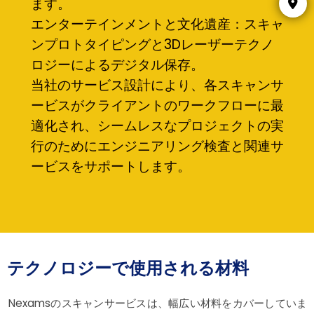
ます。
エンターテインメントと文化遺産：スキャ
ンプロトタイピングと3Dレーザーテクノ
ロジーによるデジタル保存。
当社のサービス設計により、各スキ​​ャンサ
ービスがクライアントのワークフローに最
適化され、シームレスなプロジェクトの実
行のためにエンジニアリング検査と関連サ
ービスをサポートします。
テクノロジーで使用される材料
Nexamsのスキャンサービスは、幅広い材料をカバーしていま