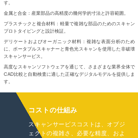
す。
金属と合金：産業部品の高精度の幾何学的寸法と許容範囲。
プラスチックと複合材料：軽量で複雑な部品のためのスキャン
プロトタイピングと設計検証。
デリケートおよびオーガニック材料：複雑な表面分析のため
に、ポータブルスキャナーと青色光スキャンを使用した非破壊
スキャンサービス。
高度なスキャンソフトウェアを通じて、さまざまな業界全体で
CAD比較と自動検査に適した正確なデジタルモデルを提供しま
す。
コストの仕組み
スキャンサービスコストは、オブジ
ェクトの複雑さ、必要な精度、およ