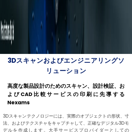
3Dスキャンおよびエンジニアリングソ
リューション
高度な製品設計のためのスキャン、設計検証、お
よびCAD比較サービスの印刷に先導する
Nexams
3Dスキャンテクノロジーには、実際のオブジェクトの形状、寸
法、およびテクスチャをキャプチャして、正確なデジタル3Dモ
デルを作成します。大手サービスプロバイダーとしての