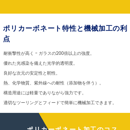
ポリカーボネート特性と機械加工の利
点
耐衝撃性が高く - ガラスの200倍以上の強度。
優れた光感染を備えた光学的透明度。
良好な次元の安定性と靭性。
熱、化学物質、紫外線への耐性（添加物を伴う）。
構造用途には軽量でありながら強力です。
適切なツーリングとフィードで簡単に機械加工できます。
ポリカーボネート加工のコス