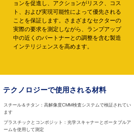
ョンを促進し、アクションがリスク、コス
ト、および実現可能性によって優先される
ことを保証します。さまざまなセクターの
実際の要求を測定しながら、ランプアップ
中の近くのパートナーとの調整を含む製造
インテリジェンスを高めます。
テクノロジーで使用される材料
スチール＆チタン：高解像度CMM検査システムで検証されてい
ます
プラスチックとコンポジット：光学スキャナーとポータブルア
ームを使用して測定