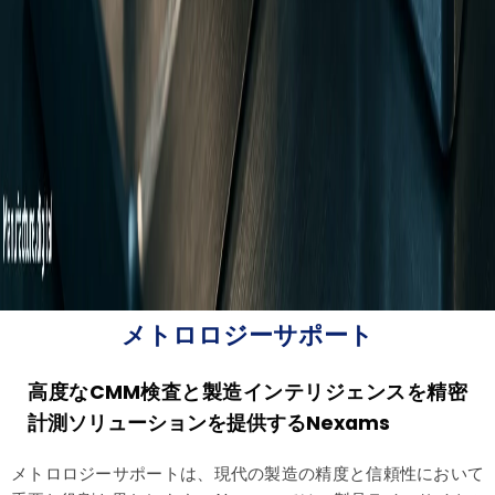
メトロロジーサポート
高度なCMM検査と製造インテリジェンスを精密
計測ソリューションを提供するNexams
メトロロジーサポートは、現代の製造の精度と信頼性において