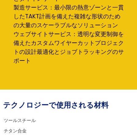
製造サービス：最小限の熱意ゾーンと一貫
したTAKT計画を備えた複雑な形状のため
の大量のスケーラブルなソリューション
ウェブサイトサービス：透明な変更制御を
備えたカスタムワイヤーカットプロジェク
トの設計最適化とジョブトラッキングのサ
ポート
テクノロジーで使用される材料
ツールスチール
チタン合金