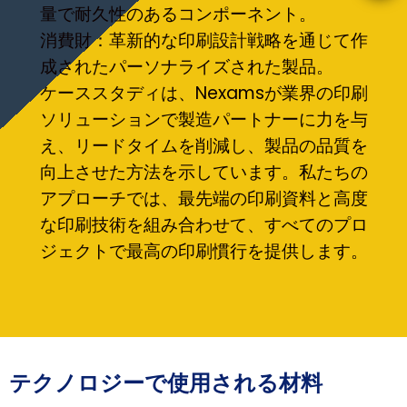
量で耐久性のあるコンポーネント。
消費財：革新的な印刷設計戦略を通じて作
成されたパーソナライズされた製品。
ケーススタディは、Nexamsが業界の印刷
ソリューションで製造パートナーに力を与
え、リードタイムを削減し、製品の品質を
向上させた方法を示しています。私たちの
アプローチでは、最先端の印刷資料と高度
な印刷技術を組み合わせて、すべてのプロ
ジェクトで最高の印刷慣行を提供します。
テクノロジーで使用される材料