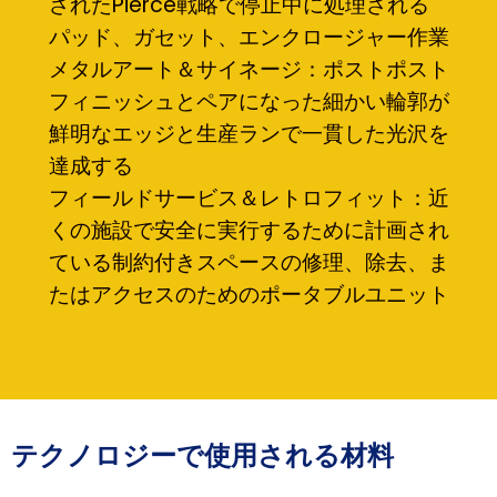
されたPierce戦略で停止中に処理される
パッド、ガセット、エンクロージャー作業
メタルアート＆サイネージ：ポストポスト
フィニッシュとペアになった細かい輪郭が
鮮明なエッジと生産ランで一貫した光沢を
達成する
フィールドサービス＆レトロフィット：近
くの施設で安全に実行するために計画され
ている制約付きスペースの修理、除去、ま
たはアクセスのためのポータブルユニット
テクノロジーで使用される材料