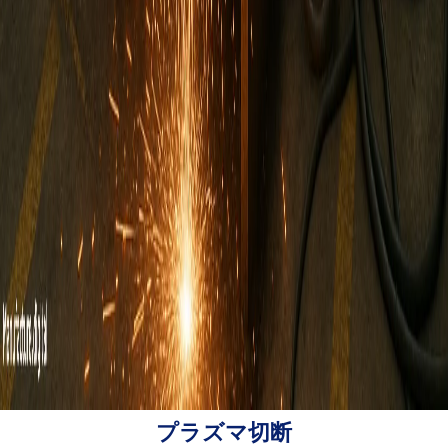
プラズマ切断