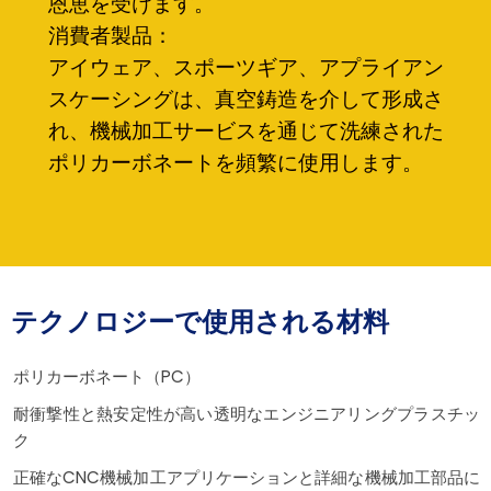
恩恵を受けます。
消費者製品：
アイウェア、スポーツギア、アプライアン
スケーシングは、真空鋳造を介して形成さ
れ、機械加工サービスを通じて洗練された
ポリカーボネートを頻繁に使用します。
テクノロジーで使用される材料
ポリカーボネート（PC）
耐衝撃性と熱安定性が高い透明なエンジニアリングプラスチッ
ク
正確なCNC機械加工アプリケーションと詳細な機械加工部品に