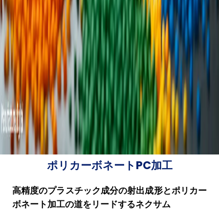
ポリカーボネートPC加工
高精度のプラスチック成分の射出成形とポリカー
ボネート加工の道をリードするネクサム