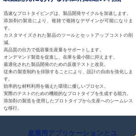
迅速なプロトタイピングは、製品開発サイクルを加速します。
添加剤の製造により、複雑で複雑なデザインが可能になりま
す。
カスタマイズされた製品のツールとセットアップコストの削
減。
高品質の出力で低容量生産量をサポートします。
オンデマンド製造を促進し、在庫を最小限に抑えます。
最適化された製品開発のための反復テストと改良。
従来の製造制約を排除することにより、設計の自由を強化しま
す。
効率的な材料利用を備えた環境に優しいプロセス。
実際のテストのための機能的なプロトタイプを生成する能力。
添加剤の製造を使用したプロトタイプから生産へのシームレス
な移行。
産業用アプリケーションとユ