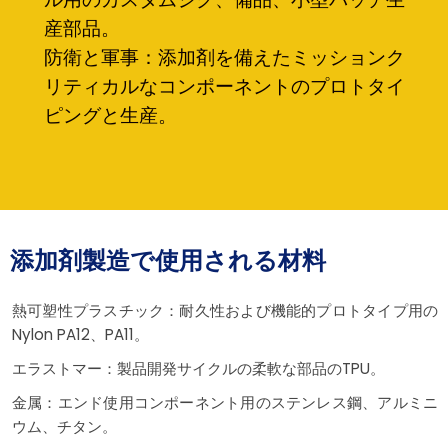
産部品。
防衛と軍事：添加剤を備えたミッションク
リティカルなコンポーネントのプロトタイ
ピングと生産。
添加剤製造で使用される材料
熱可塑性プラスチック：耐久性および機能的プロトタイプ用の
Nylon PA12、PA11。
エラストマー：製品開発サイクルの柔軟な部品のTPU。
金属：エンド使用コンポーネント用のステンレス鋼、アルミニ
ウム、チタン。