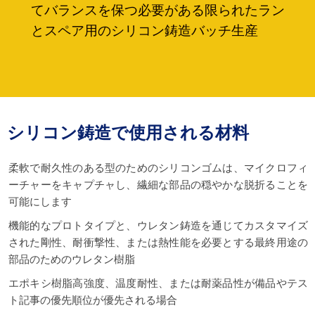
てバランスを保つ必要がある限られたラン
とスペア用のシリコン鋳造バッチ生産
シリコン鋳造で使用される材料
柔軟で耐久性のある型のためのシリコンゴムは、マイクロフィ
ーチャーをキャプチャし、繊細な部品の穏やかな脱折ることを
可能にします
機能的なプロトタイプと、ウレタン鋳造を通じてカスタマイズ
された剛性、耐衝撃性、または熱性能を必要とする最終用途の
部品のためのウレタン樹脂
エポキシ樹脂高強度、温度耐性、または耐薬品性が備品やテス
ト記事の優先順位が優先される場合