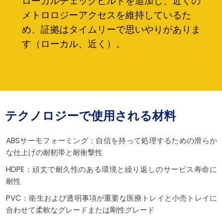
ローカルチェックビルドを追加し、近くの
メトロロジーアクセスを維持しているた
め、証拠はタイムリーで思いやりがありま
す（ローカル、近く）。
テクノロジーで使用される材料
ABSサーモフォーミング：自信を持って処理するための滑らか
な仕上げの耐靭帯と耐衝撃性
HDPE：頑丈で耐久性のある環境と繰り返しのサービス寿命に
耐性
PVC：衛生および透明事項が重要な医療トレイと小売トレイに
合わせて柔軟なグレードまたは剛性グレード