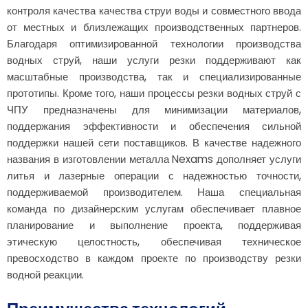
контроля качества качества струи воды и совместного ввода
от местных и близлежащих производственных партнеров.
Благодаря оптимизированной технологии производства
водных струй, наши услуги резки поддерживают как
масштабные производства, так и специализированные
прототипы. Кроме того, наши процессы резки водных струй с
ЧПУ предназначены для минимизации материалов,
поддержания эффективности и обеспечения сильной
поддержки нашей сети поставщиков. В качестве надежного
названия в изготовлении металла Nexams дополняет услуги
литья и лазерные операции с надежностью точности,
поддерживаемой производителем. Наша специальная
команда по дизайнерским услугам обеспечивает плавное
планирование и выполнение проекта, поддерживая
этическую целостность, обеспечивая техническое
превосходство в каждом проекте по производству резки
водной реакции.