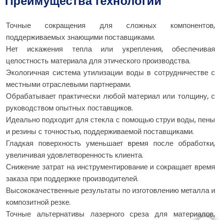
Преимущества технологий
Точные сокращения для сложных компонентов,
поддерживаемых знающими поставщиками.
Нет искажения тепла или укрепления, обеспечивая
целостность материала для этического производства.
Экологичная система утилизации воды в сотрудничестве с
местными отраслевыми партнерами.
Обрабатывает практически любой материал или толщину, с
руководством опытных поставщиков.
Идеально подходит для стекла с помощью струи воды, пены
и резины с точностью, поддерживаемой поставщиками.
Гладкая поверхность уменьшает время после обработки,
увеличивая удовлетворенность клиента.
Снижение затрат на инструментирование и сокращает время
заказа при поддержке производителей.
Высококачественные результаты по изготовлению металла и
композитной резке.
Точные альтернативы лазерного среза для материалов,