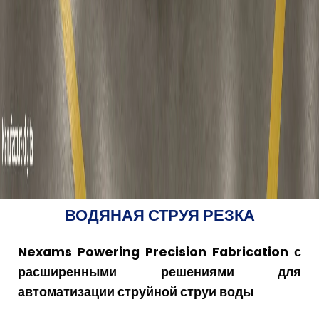
ВОДЯНАЯ СТРУЯ РЕЗКА
Nexams Powering Precision Fabrication с
расширенными решениями для
автоматизации струйной струи воды