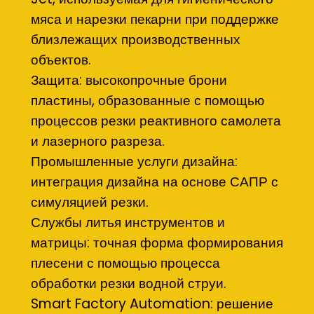
мяса и нарезки пекарни при поддержке
близлежащих производственных
объектов.
Защита: высокопрочные брони
пластины, образованные с помощью
процессов резки реактивного самолета
и лазерного разреза.
Промышленные услуги дизайна:
интеграция дизайна на основе САПР с
симуляцией резки.
Службы литья инструментов и
матрицы: точная форма формирования
плесени с помощью процесса
обработки резки водной струи.
Smart Factory Automation: решение