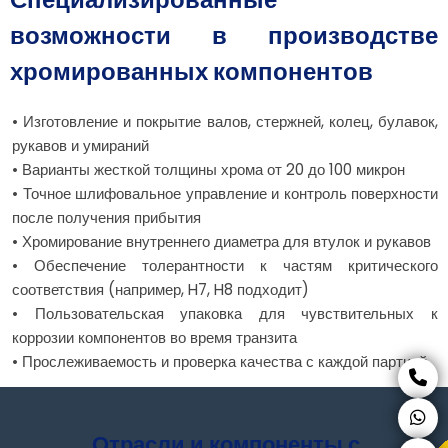
возможности в производстве
хромированных компонентов
• Изготовление и покрытие валов, стержней, колец, булавок,
рукавов и умираний
• Варианты жесткой толщины хрома от 20 до 100 микрон
• Точное шлифовальное управление и контроль поверхности
после получения прибытия
• Хромирование внутреннего диаметра для втулок и рукавов
• Обеспечение толерантности к частям критического
соответствия (например, H7, H8 подходит)
• Пользовательская упаковка для чувствительных к
коррозии компонентов во время транзита
• Прослеживаемость и проверка качества с каждой партией
Отрасли и компоненты с