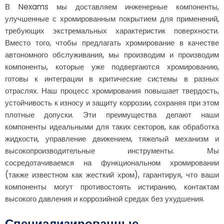
В Nexams мы доставляем инженерные компоненты,
улучшенные с хромированным покрытием для применений,
требующих экстремальных характеристик поверхности.
Вместо того, чтобы предлагать хромирование в качестве
автономного обслуживания, мы производим и производим
компоненты, которые уже подвергаются хромированию,
готовы к интеграции в критические системы в разных
отраслях. Наш процесс хромирования повышает твердость,
устойчивость к износу и защиту коррозии, сохраняя при этом
плотные допуски. Эти преимущества делают наши
компоненты идеальными для таких секторов, как обработка
жидкости, управление движением, тяжелый механизм и
высокопроизводительные инструменты. Мы
сосредотачиваемся на функциональном хромировании
(также известном как жесткий хром), гарантируя, что ваши
компоненты могут противостоять истиранию, контактам
высокого давления и коррозийной средах без ухудшения.
Специализированные