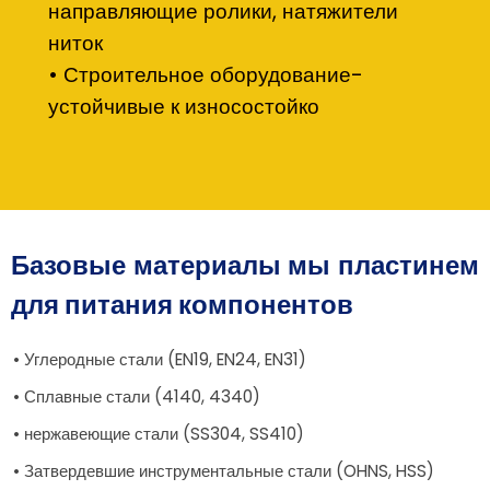
направляющие ролики, натяжители
ниток
• Строительное оборудование-
устойчивые к износостойко
Базовые материалы мы пластинем
для питания компонентов
• Углеродные стали (EN19, EN24, EN31)
• Сплавные стали (4140, 4340)
• нержавеющие стали (SS304, SS410)
• Затвердевшие инструментальные стали (OHNS, HSS)