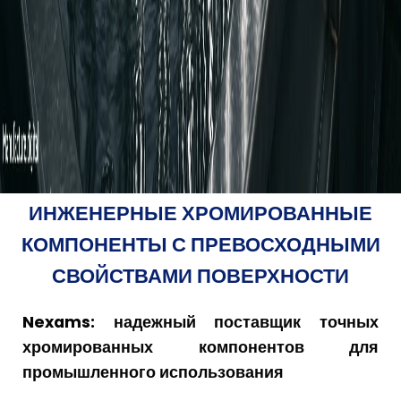
ИНЖЕНЕРНЫЕ ХРОМИРОВАННЫЕ
КОМПОНЕНТЫ С ПРЕВОСХОДНЫМИ
СВОЙСТВАМИ ПОВЕРХНОСТИ
Nexams: надежный поставщик точных
хромированных компонентов для
промышленного использования