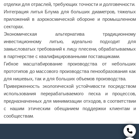
отделки для отраслей, требующих точности и долговечности.
Интеграция литья Блума для больших диаметров, тяжелых
приложений в аэрокосмической обороне и промышленном
секторах.
Экономическая альтернатива традиционному
инвестиционному литью, идеально подходит для
замысловатых требований к лицу плесени, обрабатываемых
в партнерстве с квалифицированными поставщиками.
Гибкое масштабирование производства от небольших
прототипов до массового производства пенообразования как
для нишевых, так и для больших объемов производства.
Приверженность экологической устойчивости посредством
использования перерабатываемого песка и процессов,
предназначенных для минимизации отходов, в соответствии
с нашим этическим обещанием поддержки клиентам и
сообществам.