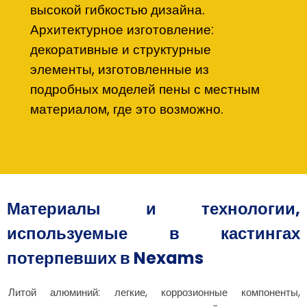
высокой гибкостью дизайна.
Архитектурное изготовление:
декоративные и структурные
элементы, изготовленные из
подробных моделей пены с местным
материалом, где это возможно.
Материалы и технологии,
используемые в кастингах
потерпевших в Nexams
Литой алюминий: легкие, коррозионные компоненты,