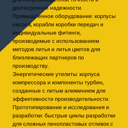
долгосрочной надежности.
Промышленное оборудование: корпусы
насоса, корабли коробки передач и
индивидуальные фитинги,
производимые с использованием
методов литья и литья цветов для
близлежащих партнеров по
производству.
Энергетические утилиты: корпуса
компрессора и компоненты турбин,
созданные с литым алюминием для
эффективности производительности.
Прототипирование и исследования и
разработки: быстрые циклы разработки
для сложных пенопластовых отливок с