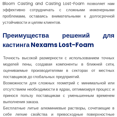
Bloom Casting and Casting Lost-Foam позволяет нам
эффективно сотрудничать с сложными инженерными
проблемами, оставаясь внимательными к долгосрочной
устойчивости и целям клиентов.
Преимущества решений для
кастинга Nexams Lost-Foam
Точность высокой размерности с использованием точных
моделей пены, создавая компоненты в ближней сети,
оцениваемые производителями в секторах от местных
поставщиков до глобальных предприятий.
Возможности для сложных геометрий с минимальной или
отсутствием необходимости в ядрах, оптимизируя процесс и
принося пользу поставщикам с уменьшенным временем
выполнения заказа.
Бесплатные литые алюминиевые растворы, сочетающие в
себе легкие свойства и превосходные поверхностные