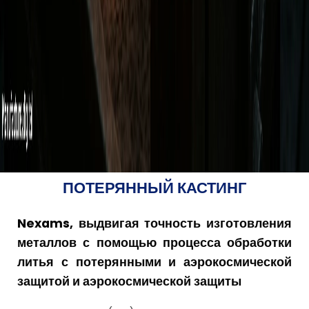
ПОТЕРЯННЫЙ КАСТИНГ
Nexams, выдвигая точность изготовления
металлов с помощью процесса обработки
литья с потерянными и аэрокосмической
защитой и аэрокосмической защиты