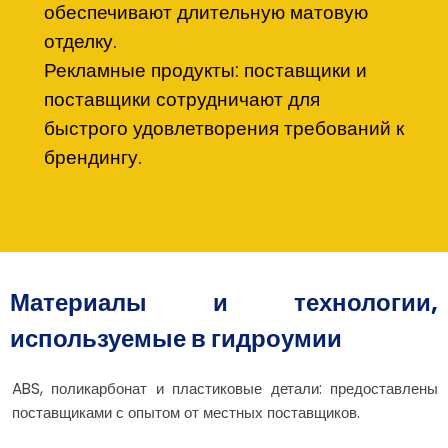
обеспечивают длительную матовую
отделку.
Рекламные продукты: поставщики и
поставщики сотрудничают для
быстрого удовлетворения требований к
брендингу.
Материалы и технологии,
используемые в гидроумии
ABS, поликарбонат и пластиковые детали: предоставлены
поставщиками с опытом от местных поставщиков.
Металлические компоненты: закончено с покрытиями,