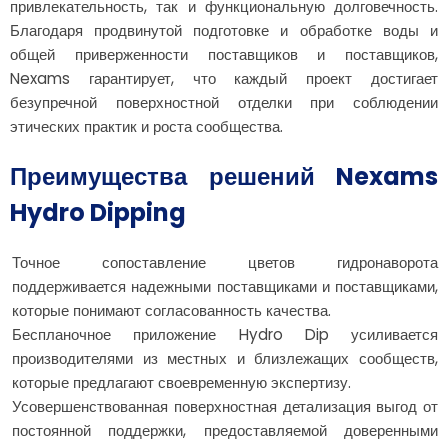
привлекательность, так и функциональную долговечность.
Благодаря продвинутой подготовке и обработке воды и
общей приверженности поставщиков и поставщиков,
Nexams гарантирует, что каждый проект достигает
безупречной поверхностной отделки при соблюдении
этических практик и роста сообщества.
Преимущества решений Nexams
Hydro Dipping
Точное сопоставление цветов гидронаворота
поддерживается надежными поставщиками и поставщиками,
которые понимают согласованность качества.
Беспланочное приложение Hydro Dip усиливается
производителями из местных и близлежащих сообществ,
которые предлагают своевременную экспертизу.
Усовершенствованная поверхностная детализация выгод от
постоянной поддержки, предоставляемой доверенными