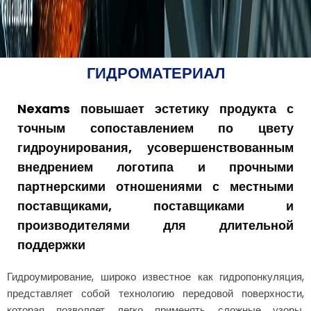
ГИДРОМАТЕРИАЛ
Nexams повышает эстетику продукта с
точным сопоставлением по цвету
гидроунирования, усовершенствованным
внедрением логотипа и прочными
партнерскими отношениями с местными
поставщиками, поставщиками и
производителями для длительной
поддержки
Гидроумирование, широко известное как гидропонкуляция,
представляет собой технологию передовой поверхности,
которая позволяет легко применять сложные узоры,