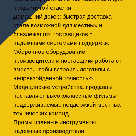
продвинутой отделки.
Домашний декор: быстрая доставка
стала возможной для местных и
близлежащих поставщиков с
надежными системами поддержки.
Оборонное оборудование:
производители и поставщики работают
вместе, чтобы встроить логотипы с
непревзойденной точностью.
Медицинские устройства: продавцы
поставляют высококлассные фильмы,
поддерживаемые поддержкой местных
технических команд.
Промышленные инструменты:
надежные производители