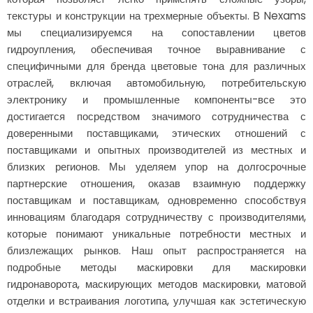
текстуры и конструкции на трехмерные объекты. В Nexams
мы специализируемся на сопоставлении цветов
гидроупления, обеспечивая точное выравнивание с
специфичными для бренда цветовые тона для различных
отраслей, включая автомобильную, потребительскую
электронику и промышленные компоненты-все это
достигается посредством значимого сотрудничества с
доверенными поставщиками, этических отношений с
поставщиками и опытных производителей из местных и
близких регионов. Мы уделяем упор на долгосрочные
партнерские отношения, оказав взаимную поддержку
поставщикам и поставщикам, одновременно способствуя
инновациям благодаря сотрудничеству с производителями,
которые понимают уникальные потребности местных и
близлежащих рынков. Наш опыт распространяется на
подробные методы маскировки для маскировки
гидронаворота, маскирующих методов маскировки, матовой
отделки и встраивания логотипа, улучшая как эстетическую