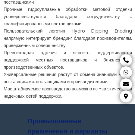
поставщиками.
Прочные гидроуплавные обработки матовой отделки
усовершенствуются благодаря сотрудничеству с
квалифицированными поставщиками.
Пользовательский логотип Hydro Dipping Encding
напрямую интегрирует брендинг благодаря производителям,
приверженным совершенству.
Превосходная адгезия и ясность поддерживаются
поддержкой местных поставщиков и близлежащих
производственных объектов.
Универсальные решения растут от обмена знаниями между
поставщиками, поставщиками и производителями.
Масштабируемое производство возможно из -за этических и
надежных сетей поддержки.
Промышленные
применения и варианты