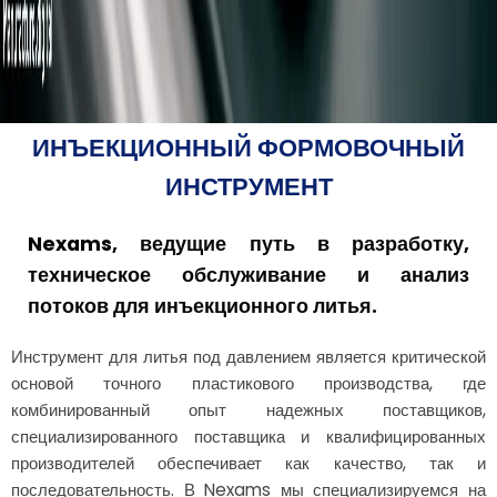
ИНЪЕКЦИОННЫЙ ФОРМОВОЧНЫЙ
ИНСТРУМЕНТ
Nexams, ведущие путь в разработку,
техническое обслуживание и анализ
потоков для инъекционного литья.
Инструмент для литья под давлением является критической
основой точного пластикового производства, где
комбинированный опыт надежных поставщиков,
специализированного поставщика и квалифицированных
производителей обеспечивает как качество, так и
последовательность. В Nexams мы специализируемся на