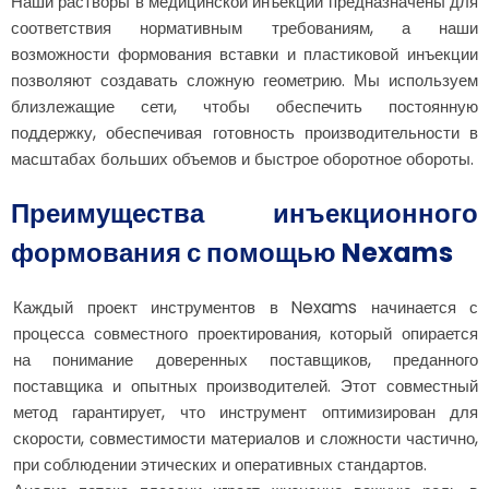
Наши растворы в медицинской инъекции предназначены для
соответствия нормативным требованиям, а наши
возможности формования вставки и пластиковой инъекции
позволяют создавать сложную геометрию. Мы используем
близлежащие сети, чтобы обеспечить постоянную
поддержку, обеспечивая готовность производительности в
масштабах больших объемов и быстрое оборотное обороты.
Преимущества инъекционного
формования с помощью Nexams
Каждый проект инструментов в Nexams начинается с
процесса совместного проектирования, который опирается
на понимание доверенных поставщиков, преданного
поставщика и опытных производителей. Этот совместный
метод гарантирует, что инструмент оптимизирован для
скорости, совместимости материалов и сложности частично,
при соблюдении этических и оперативных стандартов.