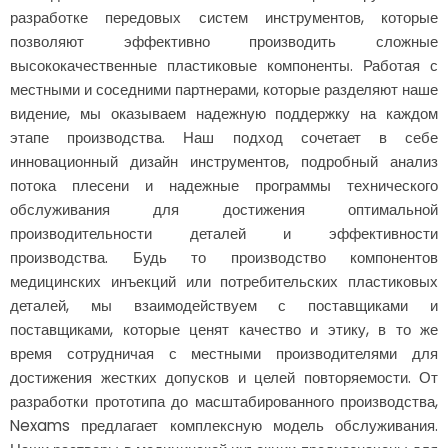
разработке передовых систем инструментов, которые
позволяют эффективно производить сложные
высококачественные пластиковые компоненты. Работая с
местными и соседними партнерами, которые разделяют наше
видение, мы оказываем надежную поддержку на каждом
этапе производства. Наш подход сочетает в себе
инновационный дизайн инструментов, подробный анализ
потока плесени и надежные программы технического
обслуживания для достижения оптимальной
производительности деталей и эффективности
производства. Будь то производство компонентов
медицинских инъекций или потребительских пластиковых
деталей, мы взаимодействуем с поставщиками и
поставщиками, которые ценят качество и этику, в то же
время сотрудничая с местными производителями для
достижения жестких допусков и целей повторяемости. От
разработки прототипа до масштабированного производства,
Nexams предлагает комплексную модель обслуживания.