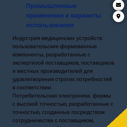
Промышленные
применения и варианты
использования
Индустрия медицинских устройств:
пользовательские формованные
компоненты, разработанные с
экспертизой поставщиков, поставщиков
и местных производителей для
удовлетворения строгих потребностей
в соответствии.
Потребительская электроника: формы
с высокой точностью, разработанные с
точностью, созданные посредством
сотрудничества с поставщиком,