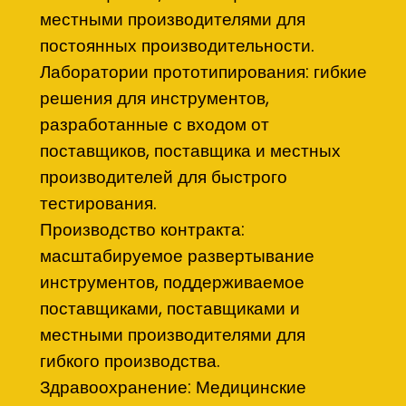
местными производителями для
постоянных производительности.
Лаборатории прототипирования: гибкие
решения для инструментов,
разработанные с входом от
поставщиков, поставщика и местных
производителей для быстрого
тестирования.
Производство контракта:
масштабируемое развертывание
инструментов, поддерживаемое
поставщиками, поставщиками и
местными производителями для
гибкого производства.
Здравоохранение: Медицинские