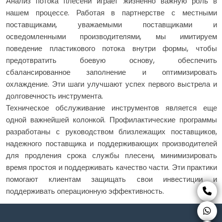
Анализ потока плесени играет жизненно важную роль в
нашем процессе. Работая в партнерстве с местными
поставщиками, уважаемыми поставщиками и
осведомленными производителями, мы имитируем
поведение пластикового потока внутри формы, чтобы
предотвратить боевую основу, обеспечить
сбалансированное заполнение и оптимизировать
охлаждение. Эти шаги улучшают успех первого выстрела и
долговечность инструмента.
Техническое обслуживание инструментов является еще
одной важнейшей колонкой. Профилактические программы
разработаны с руководством близлежащих поставщиков,
надежного поставщика и поддерживающих производителей
для продления срока службы плесени, минимизировать
время простоя и поддерживать качество части. Эти практики
помогают клиентам защищать свои инвестиции и
поддерживать операционную эффективность.