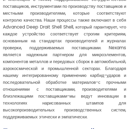
поставщиков, инструментами по производству поставщиков и
местными производителями, которые соответствуют
контролю качества. Наши процессы также включают в себя
Advanced Deep Drait Shell Shell, который гарантирует, что
каждое устройство соответствует строгим критериям,
основанным на стандартах производителей и журналах
проверки, поддерживаемых поставщиками. Nexams
является надежным партнером для микроэлементов,
компонентов металлов и передовых сборок в автомобильной,
аэрокосмической и промышленной секторах. Благодаря
нашему интегрированному применению карбид-ударов и
последовательной обработке материалов-с прочными
отношениями с поставщиками, производителями и
близлежащими поставщиками-мы ведут инновации в
технологиях нарисованных штампов для
высокопроизводительных производственных систем,
поддерживаемых этически и эмпатически.