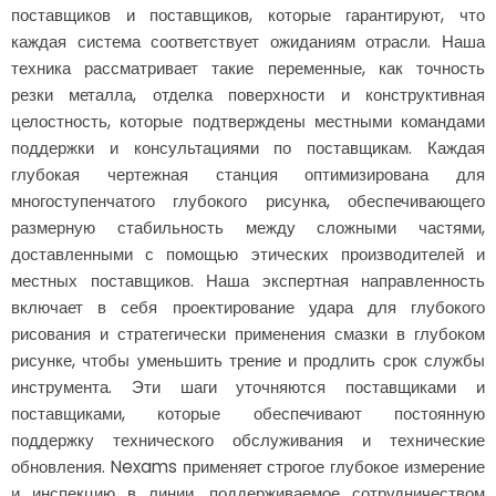
поставщиков и поставщиков, которые гарантируют, что
каждая система соответствует ожиданиям отрасли. Наша
техника рассматривает такие переменные, как точность
резки металла, отделка поверхности и конструктивная
целостность, которые подтверждены местными командами
поддержки и консультациями по поставщикам. Каждая
глубокая чертежная станция оптимизирована для
многоступенчатого глубокого рисунка, обеспечивающего
размерную стабильность между сложными частями,
доставленными с помощью этических производителей и
местных поставщиков. Наша экспертная направленность
включает в себя проектирование удара для глубокого
рисования и стратегически применения смазки в глубоком
рисунке, чтобы уменьшить трение и продлить срок службы
инструмента. Эти шаги уточняются поставщиками и
поставщиками, которые обеспечивают постоянную
поддержку технического обслуживания и технические
обновления. Nexams применяет строгое глубокое измерение
и инспекцию в линии, поддерживаемое сотрудничеством