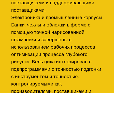
поставщиками и поддерживающими
поставщиками.
Электроника и промышленные корпусы
Банки, чехлы и обложки в форме с
помощью точной нарисованной
штамповки и завершены с
использованием рабочих процессов
оптимизации процесса глубокого
рисунка. Весь цикл интегрирован с
подпрограммами с точностью подгонки
с инструментом и точностью,
контролируемыми как
производителями, поставщиками и
поставщиками.