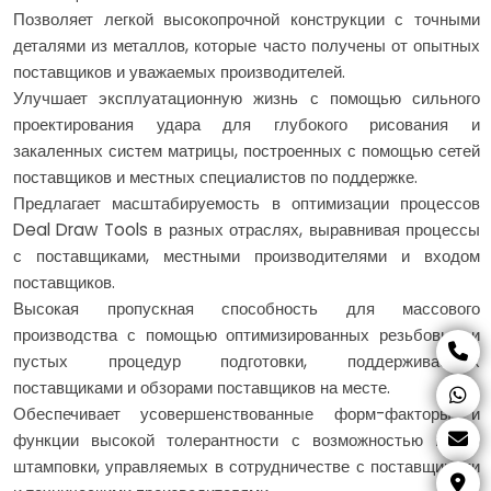
Позволяет легкой высокопрочной конструкции с точными
деталями из металлов, которые часто получены от опытных
поставщиков и уважаемых производителей.
Улучшает эксплуатационную жизнь с помощью сильного
проектирования удара для глубокого рисования и
закаленных систем матрицы, построенных с помощью сетей
поставщиков и местных специалистов по поддержке.
Предлагает масштабируемость в оптимизации процессов
Deal Draw Tools в разных отраслях, выравнивая процессы
с поставщиками, местными производителями и входом
поставщиков.
Высокая пропускная способность для массового
производства с помощью оптимизированных резьбовых и
пустых процедур подготовки, поддерживаемых
поставщиками и обзорами поставщиков на месте.
Обеспечивает усовершенствованные форм-факторы и
функции высокой толерантности с возможностью микро
штамповки, управляемых в сотрудничестве с поставщиками