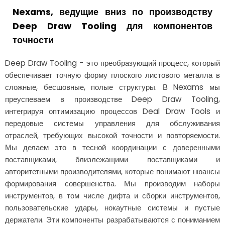
Nexams, ведущие вниз по производству
Deep Draw Tooling для компонентов
точности
Deep Draw Tooling - это преобразующий процесс, который
обеспечивает точную форму плоского листового металла в
сложные, бесшовные, полые структуры. В Nexams мы
преуспеваем в производстве Deep Draw Tooling,
интегрируя оптимизацию процессов Deal Draw Tools и
передовые системы управления для обслуживания
отраслей, требующих высокой точности и повторяемости.
Мы делаем это в тесной координации с доверенными
поставщиками, близлежащими поставщиками и
авторитетными производителями, которые понимают нюансы
формирования совершенства. Мы производим наборы
инструментов, в том числе дифта и сборки инструментов,
пользовательские удары, нокаутные системы и пустые
держатели. Эти компоненты разрабатываются с пониманием