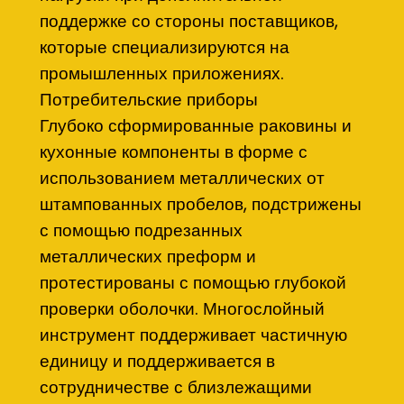
поддержке со стороны поставщиков,
которые специализируются на
промышленных приложениях.
Потребительские приборы
Глубоко сформированные раковины и
кухонные компоненты в форме с
использованием металлических от
штампованных пробелов, подстрижены
с помощью подрезанных
металлических преформ и
протестированы с помощью глубокой
проверки оболочки. Многослойный
инструмент поддерживает частичную
единицу и поддерживается в
сотрудничестве с близлежащими