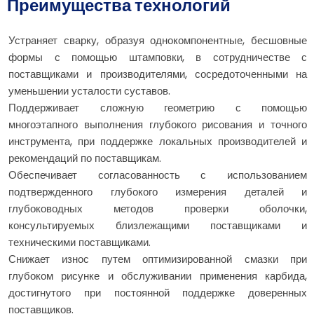
Преимущества технологий
Устраняет сварку, образуя однокомпонентные, бесшовные
формы с помощью штамповки, в сотрудничестве с
поставщиками и производителями, сосредоточенными на
уменьшении усталости суставов.
Поддерживает сложную геометрию с помощью
многоэтапного выполнения глубокого рисования и точного
инструмента, при поддержке локальных производителей и
рекомендаций по поставщикам.
Обеспечивает согласованность с использованием
подтвержденного глубокого измерения деталей и
глубоководных методов проверки оболочки,
консультируемых близлежащими поставщиками и
техническими поставщиками.
Снижает износ путем оптимизированной смазки при
глубоком рисунке и обслуживании применения карбида,
достигнутого при постоянной поддержке доверенных
поставщиков.