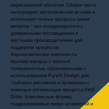
нарисованной оболочки. Сборки часто
интегрируют металлические вставки и
используют точные процессы резки
металла - все координируются с
доверенными поставщиками и
местными производителями для
поддержки процессов.
Аэрокосмические компоненты
Краткие корпусы с плотной
толеранностью, образованными с
использованием Punch Design для
глубокого рисования и проверены с
помощью оптимизации процесса Deal
Draw. Комплексные формы,
поддерживаемые микро штампотой и