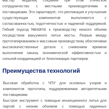
мастер -моделей, сохраняя при этом этическое
сотрудничество с местными производителями и
поставщиками. Это гарантирует, что репликация и улучшение
существующих компонентов выполняются с
согласованностью, подотчетностью и надежной поддержкой.
Гибкий подход Nexams к производству низкого объема
посредством вакуумного литья мосты. Разрыв между
прототипированием и массовым производством, обеспечивая
высококачественные детали с снижением времени
выполнения заказа, экономической эффективностью и
сильной координацией от близлежащих партнеров.
Преимущества технологий
Высокая обработка с ЧПУ для основных узоров и
компонентов прототипа, поддерживаемая авторитетными
поставщиками.
Быстрое инструмент с помощью инъекционного литья для
партий с низким объемом с помощью надежных