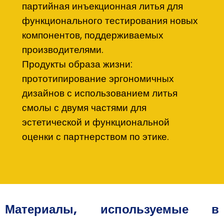
партийная инъекционная литья для
функционального тестирования новых
компонентов, поддерживаемых
производителями.
Продукты образа жизни:
прототипирование эргономичных
дизайнов с использованием литья
смолы с двумя частями для
эстетической и функциональной
оценки с партнерством по этике.
Материалы, используемые в