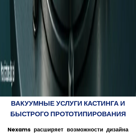
ВАКУУМНЫЕ УСЛУГИ КАСТИНГА И
БЫСТРОГО ПРОТОТИПИРОВАНИЯ
Nexams расширяет возможности дизайна