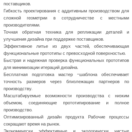
поставщиков.
Гибкость проектирования с аддитивным производством для
сложной геометрии в сотрудничестве с местными
производителями.
Точная обратная техника для репликации деталей и
улучшения дизайна при поддержке поставщиков.
Эффективное литье из двух частей, обеспечивающая
функциональные прототипы с превосходной поверхностью.
Быстрая и надежная проверка функциональных прототипов
для минимизации итераций дизайна.
Бесплатная подготовка мастер -шаблона обеспечивает
точность размеров через близлежащих партнеров по
производству.
Масштабируемые возможности производства с низким
объемом, соединяющие прототипирование и полное
производство.
Оптимизированный дизайн продукта Рабочие процессы
сокращают время на рынок.
Экономически эффективные и экологически чистые