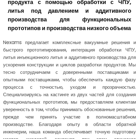
продукта с помощью обработки с ЧПУ,
литья под давлением и аддитивного
производства для функциональных
прототипов и производства низкого объема
Nexams предлагает комплексные вакуумные решения и
быстрого прототипирования, интеграция обработки ЧПУ,
литья инъекционного литья и аддитивного производства для
ускорения конструкции и циклов разработки продуктов. Мы
тесно сотрудничаем с доверенными поставщиками и
опытными поставщиками, чтобы обеспечить каждую фазу
процесса с точностью, уходом и прозрачностью.
Специализируясь на кастинге из двух частей для создания
функциональных прототипов, мы предоставляем клиентам
уверенность в том, чтобы принимать обоснованные решения,
прежде чем принять участие в полномасштабном
производстве. Благодаря опыту в области обратной
инженерии, наша команда обеспечивает точную подготовку