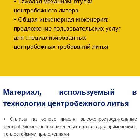
• Тяжелая механизм: втулки
центробежного литера
• Общая инженерная инженерия:
предложение пользовательских услуг
для специализированных
центробежных требований литья
Материал, используемый в
технологии центробежного литья
• Сплавы на основе никеля: высокопроизводительные
центробежные сплавы никелевых сплавов для применения с
теплостойкими приложениями