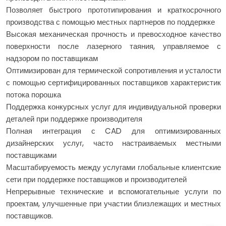
Позволяет быстрого прототипирования и краткосрочного
производства с помощью местных партнеров по поддержке
Высокая механическая прочность и превосходное качество
поверхности после лазерного таяния, управляемое с
надзором по поставщикам
Оптимизирован для термической сопротивления и усталости
с помощью сертифицированных поставщиков характеристик
потока порошка
Поддержка конкурсных услуг для индивидуальной проверки
деталей при поддержке производителя
Полная интеграция с CAD для оптимизированных
дизайнерских услуг, часто настраиваемых местными
поставщиками
Масштабируемость между услугами глобальные клиентские
сети при поддержке поставщиков и производителей
Непрерывные технические и вспомогательные услуги по
проектам, улучшенные при участии близлежащих и местных
поставщиков.