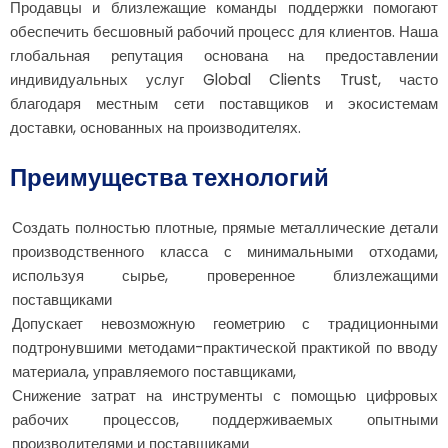
Продавцы и близлежащие команды поддержки помогают
обеспечить бесшовный рабочий процесс для клиентов. Наша
глобальная репутация основана на предоставлении
индивидуальных услуг Global Clients Trust, часто
благодаря местным сети поставщиков и экосистемам
доставки, основанных на производителях.
Преимущества технологий
Создать полностью плотные, прямые металлические детали
производственного класса с минимальными отходами,
используя сырье, проверенное близлежащими
поставщиками
Допускает невозможную геометрию с традиционными
подтронувшими методами-практической практикой по вводу
материала, управляемого поставщиками,
Снижение затрат на инструменты с помощью цифровых
рабочих процессов, поддерживаемых опытными
производителями и поставщиками