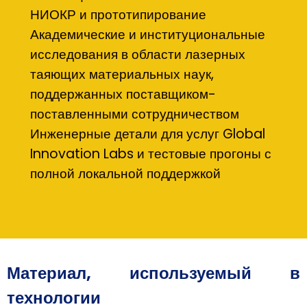
НИОКР и прототипирование
Академические и институциональные
исследования в области лазерных
таяющих материальных наук,
поддержанных поставщиком-
поставленными сотрудничеством
Инженерные детали для услуг Global
Innovation Labs и тестовые прогоны с
полной локальной поддержкой
Материал, используемый в
технологии