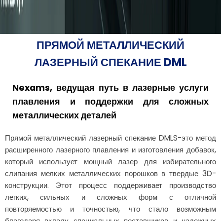
ПРЯМОЙ МЕТАЛЛИЧЕСКИЙ
ЛАЗЕРНЫЙ СПЕКАНИЕ DML
Nexams, ведущая путь в лазерные услуги
плавления и поддержки для сложных
металлических деталей
Прямой металлический лазерный спекание DMLS-это метод
расширенного лазерного плавления и изготовления добавок,
который использует мощный лазер для избирательного
слипания мелких металлических порошков в твердые 3D-
конструкции. Этот процесс поддерживает производство
легких, сильных и сложных форм с отличной
повторяемостью и точностью, что стало возможным
благодаря вкладу специальных поставщиков и надежных