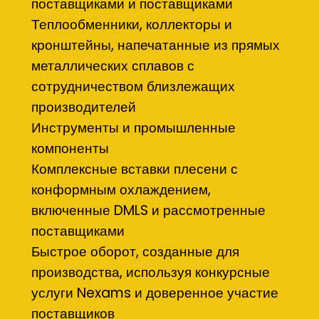
поставщиками и поставщиками
Теплообменники, коллекторы и
кронштейны, напечатанные из прямых
металлических сплавов с
сотрудничеством близлежащих
производителей
Инструменты и промышленные
компоненты
Комплексные вставки плесени с
конформным охлаждением,
включенные DMLS и рассмотренные
поставщиками
Быстрое оборот, созданные для
производства, используя конкурсные
услуги Nexams и доверенное участие
поставщиков