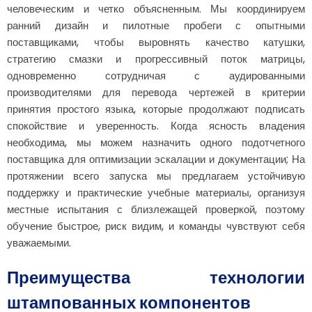
человеческим и четко объясненным. Мы координируем
ранний дизайн и пилотные пробеги с опытными
поставщиками, чтобы выровнять качество катушки,
стратегию смазки и прогрессивный поток матрицы,
одновременно сотрудничая с аудированными
производителями для перевода чертежей в критерии
принятия простого языка, которые продолжают подписать
спокойствие и уверенность. Когда ясность владения
необходима, мы можем назначить одного подотчетного
поставщика для оптимизации эскалации и документации; На
протяжении всего запуска мы предлагаем устойчивую
поддержку и практические учебные материалы, организуя
местные испытания с близлежащей проверкой, поэтому
обучение быстрое, риск видим, и команды чувствуют себя
уважаемыми.
Преимущества технологии
штампованных компонентов