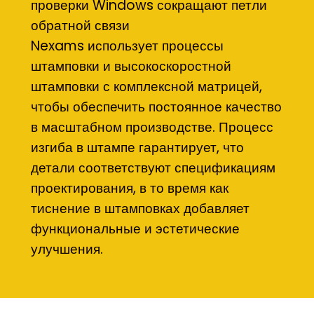
проверки Windows сокращают петли
обратной связи
Nexams использует процессы
штамповки и высокоскоростной
штамповки с комплексной матрицей,
чтобы обеспечить постоянное качество
в масштабном производстве. Процесс
изгиба в штампе гарантирует, что
детали соответствуют спецификациям
проектирования, в то время как
тиснение в штамповках добавляет
функциональные и эстетические
улучшения.