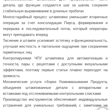
детали, где функции создаются шаг за шагом, сохраняя
стабильную выравнивание в длинных пробегах
Многостадийный процесс штамповки уменьшает вторичные
операции за счет консолидации Пирса, формирования и
перерыва в последовательный поток, который операторы
могут преподавать вперед
Тиснение в штампе усиливает эстетику и функциональность,
улучшая жесткость и тактильное ощущение при сохранении
герметичных лиц
Контролируемая ЧПУ штамповка для автоматизации и
точности, пары с рецептами с доступными визуальными
эффектами, поэтому первые статьи плавно переходят на
громкость
Механические услуги сборки Укажимазывания Продукта,
объединяя штампованные детали с аппаратными и
вставками под отслеживаемыми контрольными списками
Производство инструментов обеспечивает индивидуальные
устранения для уникальных требований, с заметками на