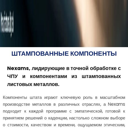
ШТАМПОВАННЫЕ КОМПОНЕНТЫ
Nexams, лидирующие в точной обработке с
ЧПУ и компонентами из штампованных
листовых металлов.
Компоненты штата играют ключевую роль в масштабном
производстве металлов в различных отраслях, а Nexams
подходит к каждой программе с эмпатической, готовой к
принятием решений о каденции, настолько сложном выборе
о стоимости, качеством и времени, ощущаемом этическим,