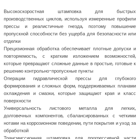
Высокоскоростная штамповка для быстрых
производственных циклов, используя измеренные профили
прессы и реалистичные гнезда, поэтому повышение
пропускной способности без ущерба для безопасности или
отделки
Прецизионная обработка обеспечивает плотные допуски и
повторяемость, с кратким изложением возможностей,
которые превращают сложные данные в простые, готовые к
решению контрольно-пропускные пункты
Операции гидравлической прессы для глубокого
формирования и сложных форм, поддерживаемых планами
охлаждения и смазки, которые защищают края и класс
поверхности
Универсальность листового металла для легких,
долговечных компонентов, сбалансированных с четкими
нотами на коррозионном поведении, пути покрытия и уход за
обработкой
Трансмиссионная штамповка для прогрессивной части