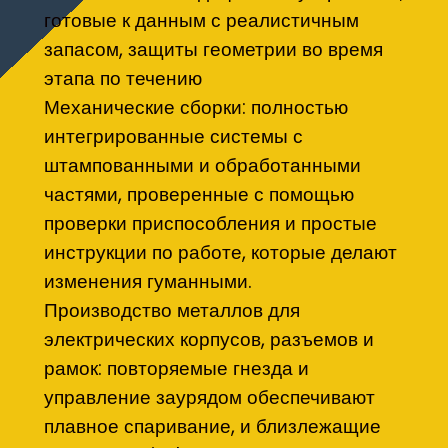
готовые к данным с реалистичным
запасом, защиты геометрии во время
этапа по течению
Механические сборки: полностью
интегрированные системы с
штампованными и обработанными
частями, проверенные с помощью
проверки приспособления и простые
инструкции по работе, которые делают
изменения гуманными.
Производство металлов для
электрических корпусов, разъемов и
рамок: повторяемые гнезда и
управление заурядом обеспечивают
плавное спаривание, и близлежащие