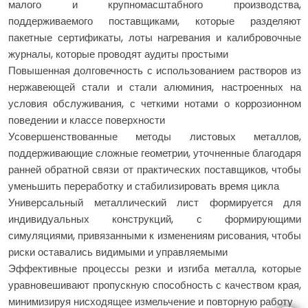
малого и крупномасштабного производства,
поддерживаемого поставщиками, которые разделяют
пакетные сертификаты, лоты нагревания и калибровочные
журналы, которые проводят аудиты простыми
Повышенная долговечность с использованием растворов из
нержавеющей стали и стали алюминия, настроенных на
условия обслуживания, с четкими нотами о коррозионном
поведении и классе поверхности
Усовершенствованные методы листовых металлов,
поддерживающие сложные геометрии, уточненные благодаря
ранней обратной связи от практических поставщиков, чтобы
уменьшить переработку и стабилизировать время цикла
Универсальный металлический лист формируется для
индивидуальных конструкций, с формирующими
симуляциями, привязанными к изменениям рисования, чтобы
риски оставались видимыми и управляемыми
Эффективные процессы резки и изгиба металла, которые
уравновешивают пропускную способность с качеством края,
минимизируя нисходящее измельчение и повторную работу