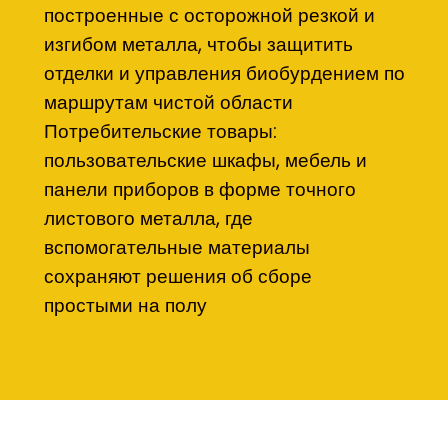
построенные с осторожной резкой и
изгибом металла, чтобы защитить
отделки и управления биобурдением по
маршрутам чистой области
Потребительские товары:
пользовательские шкафы, мебель и
панели приборов в форме точного
листового металла, где
вспомогательные материалы
сохраняют решения об сборе
простыми на полу