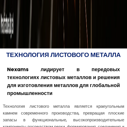
ТЕХНОЛОГИЯ ЛИСТОВОГО МЕТАЛЛА
Nexams лидирует в передовых
технологиях листовых металлов и решения
для изготовления металлов для глобальной
промышленности
Технология листового металла является краеугольным
камнем современного производства, превращая плоские
запасы в функциональные, высокопроизводительные
компоненты посредством резки, формирования, соединения и