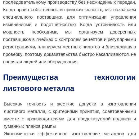
последовательному производству без неожиданных передач.
Когда право собственности приносит ясность, мы назначаем
специального поставщика для оптимизации управления
изменениями и подотчетностью; Когда устойчивость или
мощность необходима, мы организуем доверенных
поставщиков в ячейках с контролем рецептов и регулярными
регистрациями, планируем местных пилотов и близлежащую
проверку, поэтому доказательства быстро накапливаются, не
напрягая людей или оборудования.
Преимущества технологии
листового металла
Высокая точность и жесткие допуски в изготовлении
листового металла, с критериями принятия, соавтованными
вместе с производителями для предсказуемой подписи и
гуманных планов рампы
Экономически эффективное изготовление металлов для