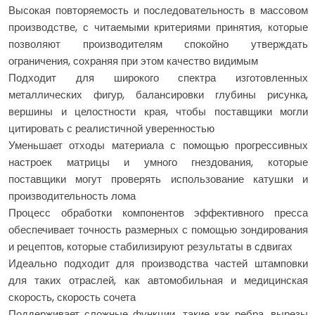
Высокая повторяемость и последовательность в массовом
производстве, с читаемыми критериями принятия, которые
позволяют производителям спокойно утверждать
ограничения, сохраняя при этом качество видимым
Подходит для широкого спектра изготовленных
металлических фигур, балансировки глубины рисунка,
вершины и целостности края, чтобы поставщики могли
цитировать с реалистичной уверенностью
Уменьшает отходы материала с помощью прогрессивных
настроек матрицы и умного гнездования, которые
поставщики могут проверять использование катушки и
производительность лома
Процесс обработки компонентов эффективного пресса
обеспечивает точность размерных с помощью зондирования
и рецептов, которые стабилизируют результаты в сдвигах
Идеально подходит для производства частей штамповки
для таких отраслей, как автомобильная и медицинская
скорость, скорость сочета
Поддерживает сложные функции, такие как ребра, вырезы