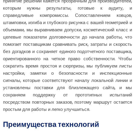
принятие решений кажется прозрачным для производителей,
которым нужны результаты, готовые к аудиту, и
справедливые компромиссы. Сопоставлением ковцов,
штамповки, изгиба и глубокого рисунка с вашей геометрией и
объемами, мы выравниваем допуски, косметический класс и
целевые показатели долговечности до начала работы, что
помогает поставщикам сравнивать риск, затраты и скорость
без догадков и сохраняет единого подотчетного поставщика,
ориентированного на четкое право собственности. Чтобы
сократить время простоя и сюрпризы, мы публикуем листы
настройки, заметки о безопасности и инспекционные
сигналы, которые соответствуют началу локальной линии и
установлены поставки для близлежащего сайта, и мы
сохраняем поддержку от прототипных испытаний
посредством повторных заказов, поэтому маршрут остается
простым для работы и легко улучшиться.
Преимущества технологий