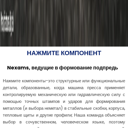
НАЖМИТЕ КОМПОНЕНТ
Nexams, ведущие в формование подпредь
Нажмите компоненты-это структурные или функциональные
детали, образованные, когда машина пресса применяет
контролируемую механическую или гидравлическую силу с
помощью точных штампов и ударов для формирования
металлов (и выбора неметал) в стабильные скобки, корпуса,
тепловые щиты и другие профили; Наша команда объясняет
выбор в сочувственном, человеческом языке, поэтому