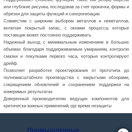
или глубокие рисунки, последовав за счет прокачки, формы и
обрезки для защиты функций и синхронизации
Совместим с широким выбором металлов и неметаллов,
включая покрытый запас, с окнами процесса, которые
поставщик может постоянно поддерживать
Надежный выход с минимальным изменением в больших
объемах благодаря поддерживаемым умираниям, контролю
смазки и покупками первого часа, которые контролируют
дрейф.
Позволяет разработке проектирования от прототипа до
полномасштабного производства с закрытыми обзорами,
сокращением обновлений и сохранением поддержки на
измеримых результатах
Доверенный производителям ведущих компонентов для
критически важных применений, где время незащиты
Промышленные