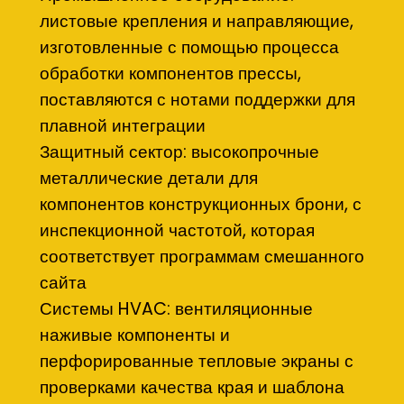
листовые крепления и направляющие,
изготовленные с помощью процесса
обработки компонентов прессы,
поставляются с нотами поддержки для
плавной интеграции
Защитный сектор: высокопрочные
металлические детали для
компонентов конструкционных брони, с
инспекционной частотой, которая
соответствует программам смешанного
сайта
Системы HVAC: вентиляционные
наживые компоненты и
перфорированные тепловые экраны с
проверками качества края и шаблона