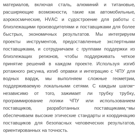
материалов, включая сталь, алюминий и титановые,
расширяющие возможности, такие как автомобильные,
аэрокосмические, HVAC и судостроение для работы с
близлежащими производителями и поставщиками для более
быстрых, экономичных результатов. Мы интегрируем
проекты инструментов, предоставленные экспертными
поставщиками, и сотрудничаем с группами поддержки из
близлежащих регионов, чтобы поддерживать четкое
принятие решений в каждом проекте. Используя изгиб
ротажного рисунка, изгиб оправки и интеграцию с ЧПУ для
водных вардж, мы выполняем сложные геометрии,
поддерживаемую локальными сетями. С каждым шагом-
независимо от того, зажимает ли трубку трубку,
программирование логики ЧПУ или использованием
поставщиков, разработанных поставщиками,-мы
обеспечиваем высокие этические стандарты и координацию
поставщиков для безопасных человеческих результатов,
ориентированных на точность.