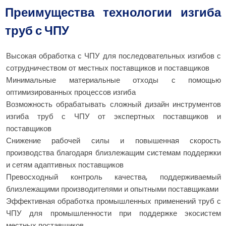
Преимущества технологии изгиба
труб с ЧПУ
Высокая обработка с ЧПУ для последовательных изгибов с
сотрудничеством от местных поставщиков и поставщиков
Минимальные материальные отходы с помощью
оптимизированных процессов изгиба
Возможность обрабатывать сложный дизайн инструментов
изгиба труб с ЧПУ от экспертных поставщиков и
поставщиков
Снижение рабочей силы и повышенная скорость
производства благодаря близлежащим системам поддержки
и сетям адаптивных поставщиков
Превосходный контроль качества, поддерживаемый
близлежащими производителями и опытными поставщиками
Эффективная обработка промышленных применений труб с
ЧПУ для промышленности при поддержке экосистем
местных поставщиков