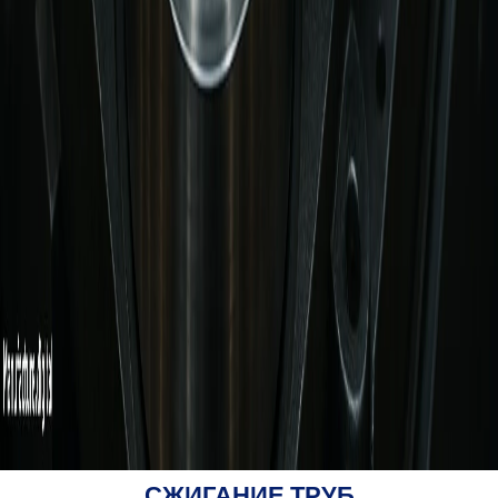
СЖИГАНИЕ ТРУБ