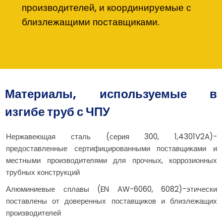
производителей, и координируемые с
близлежащими поставщиками.
Материалы, используемые в
изгибе труб с ЧПУ
Нержавеющая сталь (серия 300, 1,4301V2A)-
предоставленные сертифицированными поставщиками и
местными производителями для прочных, коррозионных
трубных конструкций
Алюминиевые сплавы (EN AW-6060, 6082)-этически
поставлены от доверенных поставщиков и близлежащих
производителей