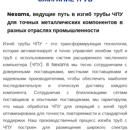
Nexams, ведущие путь в изгиб трубы ЧПУ
для точных металлических компонентов в
разных отраслях промышленности
Изгиб трубы ЧПУ - это трансформирующая технология,
которая автоматизирует и точно управляет изгибом труб и
труб с использованием систем расширенного численного
компьютера (ЧПУ). В Nexams мы тесно сотрудничаем с
доверенными поставщиками, местными поставщиками и
надежными производителями, чтобы обеспечить наиболее
последовательную и этическую доставку каждого
компонента. Сотрудничая с близлежащими сетями
поставщиков и опытными поставщиками, мы гарантируем,
что наша обработка ЧПУ для операций с изгиб труб
оптимизирована для точности, повторяемости и стандартной
поддержки. Наш производственный процесс изгиба труб с
ЧПУ построен для размещения широкого спектра