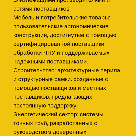
сетями поставщиков.
Мебель и потребительские товары:
пользовательские эргономические
конструкции, достигнутые с помощью
сертифицированной поставщики
обработки ЧПУ и поддерживаемых
надежными поставщиками.
Строительство: архитектурные перила
и структурные рамки, созданные с
помощью поставщиков и местных
поставщиков, предлагающих
постоянную поддержку.
Энергетический сектор: системы
точных труб, разработанных с
руководством доверенных