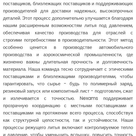
поставщиков, близлежащих поставщиков и поддерживающих
производителей для доставки надежных, высокопрочных
деталей. Этот процесс дополнительно улучшается благодаря
нашим расширенным возможностям литья под давлением,
обеспечивая качество производства для отраслей с
строгими потребностями в производительности. Этот метод
особенно ценится в производстве автомобильного
производства и аэрокосмической промышленности, где
жизненно важны длительная прочность и долговечность
материала. Наша команда тесно сотрудничает с этическими
поставщиками и близлежащими производителями, чтобы
гарантировать, что сырье - будь то полимерный заряд,
резиновый запуск или композитный лист - подготовлен, сжат
и излечивается с точностью. Nexams поддерживает
прозрачную координацию с местными поставщиками и
поставщиками на протяжении всего процесса, способствуя
как структурной целостности, так и устойчивости. Наши
процессы режущего литья включают контролируемое тепло
и давление, чтобы уменьшить вспышку, повысить точность