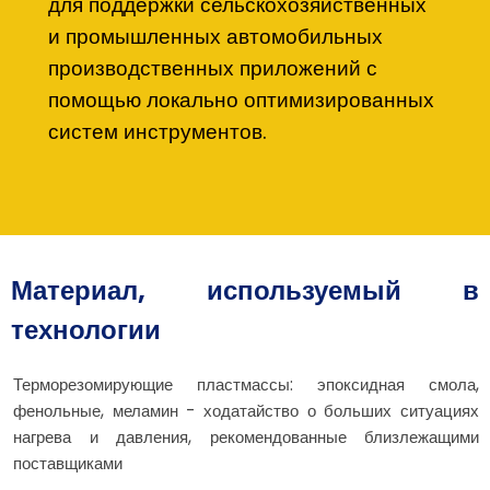
для поддержки сельскохозяйственных
и промышленных автомобильных
производственных приложений с
помощью локально оптимизированных
систем инструментов.
Материал, используемый в
технологии
Терморезомирующие пластмассы: эпоксидная смола,
фенольные, меламин - ходатайство о больших ситуациях
нагрева и давления, рекомендованные близлежащими
поставщиками