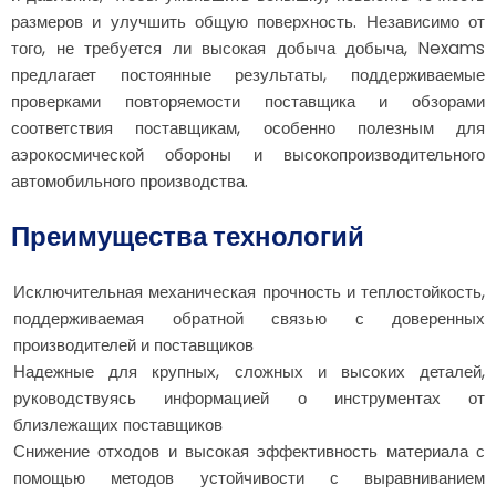
размеров и улучшить общую поверхность. Независимо от
того, не требуется ли высокая добыча добыча, Nexams
предлагает постоянные результаты, поддерживаемые
проверками повторяемости поставщика и обзорами
соответствия поставщикам, особенно полезным для
аэрокосмической обороны и высокопроизводительного
автомобильного производства.
Преимущества технологий
Исключительная механическая прочность и теплостойкость,
поддерживаемая обратной связью с доверенных
производителей и поставщиков
Надежные для крупных, сложных и высоких деталей,
руководствуясь информацией о инструментах от
близлежащих поставщиков
Снижение отходов и высокая эффективность материала с
помощью методов устойчивости с выравниванием