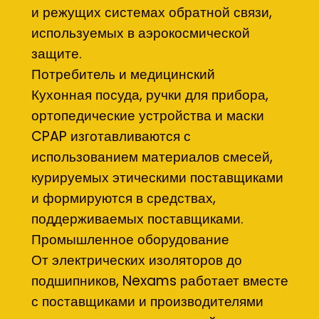
и режущих системах обратной связи,
используемых в аэрокосмической
защите.
Потребитель и медицинский
Кухонная посуда, ручки для прибора,
ортопедические устройства и маски
CPAP изготавливаются с
использованием материалов смесей,
курируемых этическими поставщиками
и формируются в средствах,
поддерживаемых поставщиками.
Промышленное оборудование
От электрических изоляторов до
подшипников, Nexams работает вместе
с поставщиками и производителями