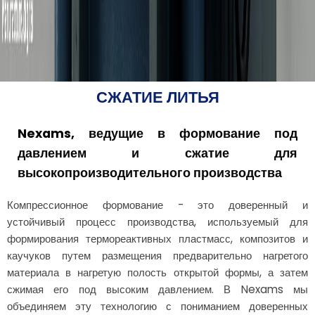
СЖАТИЕ ЛИТЬЯ
Nexams, ведущие в формование под
давлением и сжатие для
высокопроизводительного производства
Компрессионное формование - это доверенный и
устойчивый процесс производства, используемый для
формирования термореактивных пластмасс, композитов и
каучуков путем размещения предварительно нагретого
материала в нагретую полость открытой формы, а затем
сжимая его под высоким давлением. В Nexams мы
объединяем эту технологию с пониманием доверенных