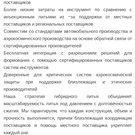
поставщиков
Более низкие затраты на инструмент по сравнению с
инъекционным литьями из -за поддержки от местных
поставщиков и региональных поставщиков
Совместим со стандартами автомобильного производства и
аэрокосмического производства на основе обратной связи от
сертифицированных производителей
Бесплатная интеграция с разрешением решений для
формования с помощью сертифицированных поставщиков
систем инструментов
Доверенные для критических систем аэрокосмической
защиты при поддержке близлежащих и этических
производителей
Наша стратегия гибридного литья объединяет
масштабируемость литья под давлением с долговечностью
сжатия. Мы гарантируем, что каждая конструкция, объем и
прочность выполняется, причем близлежащая координация
поставщиков и помощь местного поставщика укрепляет
каждый шаг.