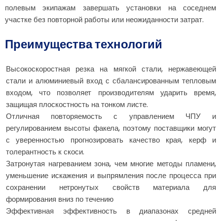
полевым экипажам завершать установки на соседнем
участке без повторной работы или неожиданности затрат.
Преимущества технологий
Высокоскоростная резка на мягкой стали, нержавеющей
стали и алюминиевый вход с сбалансированным тепловым
входом, что позволяет производителям ударить время,
защищая плоскостность на тонком листе.
Отличная повторяемость с управлением ЧПУ и
регулированием высоты факела, поэтому поставщики могут
с уверенностью прогнозировать качество края, керф и
толерантность к скоси.
Затронутая нагреванием зона, чем многие методы пламени,
уменьшение искажения и выпрямления после процесса при
сохранении нетронутых свойств материала для
формирования вниз по течению
Эффективная эффективность в диапазонах средней