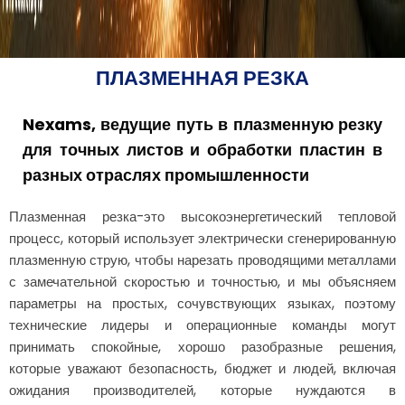
ПЛАЗМЕННАЯ РЕЗКА
Nexams, ведущие путь в плазменную резку
для точных листов и обработки пластин в
разных отраслях промышленности
Плазменная резка-это высокоэнергетический тепловой
процесс, который использует электрически сгенерированную
плазменную струю, чтобы нарезать проводящими металлами
с замечательной скоростью и точностью, и мы объясняем
параметры на простых, сочувствующих языках, поэтому
технические лидеры и операционные команды могут
принимать спокойные, хорошо разобразные решения,
которые уважают безопасность, бюджет и людей, включая
ожидания производителей, которые нуждаются в