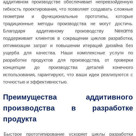
аддитивном производстве обеспечивает непревзойденную
гибкость проектирования, что позволяет создавать сложные
геометрии и функциональные прототипы, которые
традиционные методы производства не могут достичь.
Благодаря аддитивному производству Nexams
поддерживает клиентов в сокращении циклов разработки,
оптимизации затрат и повышении итераций дизайна без
ущерба для качества. Наши комплексные услуги по
разработке продуктов для производства, от проверки
концепции до производства деталей конечного
использования, гарантируют, что ваши идеи реализуются с
точностью и эффективностью.
Преимущества аддитивного
производства в разработке
продукта
Быстрое прототипирование ускоряет циклы разработки