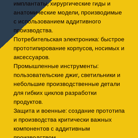
имплантаты, хирургические гиды и
анатомические модели, производимые
с использованием аддитивного
производства.
Потребительская электроника: быстрое
прототипирование корпусов, носимых и
аксессуаров.
Промышленные инструменты:
пользовательские джиг, светильники и
небольшие производственные детали
для гибких циклов разработки
продуктов.
Защита и военные: создание прототипа
и производства критически важных
компонентов с аддитивным
производством.