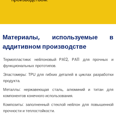
Материалы, используемые в
аддитивном производстве
Термопластики: нейлоновый PA12, PA11 для прочных и
функциональных прототипов.
Эластомеры: TPU для гибких деталей в циклах разработки
продукта.
Металлы: нержавеющая сталь, алюминий и титан для
компонентов конечного использования.
Композиты: заполненный стеклой нейлон для повышенной
прочности и теплостойкости.