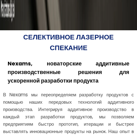
СЕЛЕКТИВНОЕ ЛАЗЕРНОЕ
СПЕКАНИЕ
Nexams, новаторские аддитивные
производственные решения для
ускоренной разработки продукта
В Nexams мы переопределяем разработку продуктов с
помощью наших передовых технологий аддитивного
производства. Интегрируя аддитивное производство в
каждый этап разработки продуктов, мы позволяем
предприятиям быстро прототип, итерации и быстрее
выставлять инновационные продукты на рынок. Наш опыт в