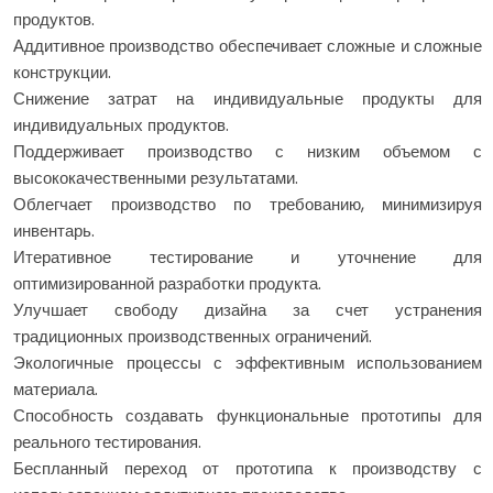
продуктов.
Аддитивное производство обеспечивает сложные и сложные
конструкции.
Снижение затрат на индивидуальные продукты для
индивидуальных продуктов.
Поддерживает производство с низким объемом с
высококачественными результатами.
Облегчает производство по требованию, минимизируя
инвентарь.
Итеративное тестирование и уточнение для
оптимизированной разработки продукта.
Улучшает свободу дизайна за счет устранения
традиционных производственных ограничений.
Экологичные процессы с эффективным использованием
материала.
Способность создавать функциональные прототипы для
реального тестирования.
Беспланный переход от прототипа к производству с