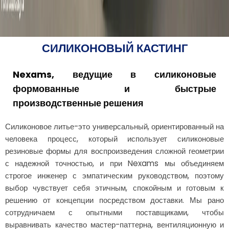
СИЛИКОНОВЫЙ КАСТИНГ
Nexams, ведущие в силиконовые
формованные и быстрые
производственные решения
Силиконовое литье-это универсальный, ориентированный на
человека процесс, который использует силиконовые
резиновые формы для воспроизведения сложной геометрии
с надежной точностью, и при Nexams мы объединяем
строгое инженер с эмпатическим руководством, поэтому
выбор чувствует себя этичным, спокойным и готовым к
решению от концепции посредством доставки. Мы рано
сотрудничаем с опытными поставщиками, чтобы
выравнивать качество мастер-паттерна, вентиляционную и