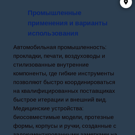
Промышленные
применения и варианты
использования
Автомобильная промышленность:
прокладки, печати, воздуховоды и
стилизованные внутренние
компоненты, где гибкие инструменты
позволяют быстро координироваться
на квалифицированных поставщиках
быстрое итерации и внешний вид.
Медицинские устройства:
биосовместимые модели, протезные
формы, корпусы и ручки, созданные с
задокументированными заметками на