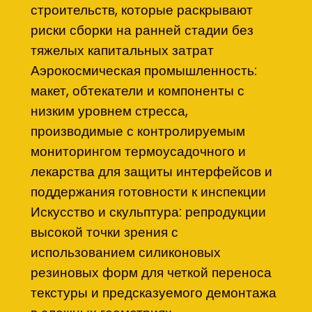
строительств, которые раскрывают
риски сборки на ранней стадии без
тяжелых капитальных затрат
Аэрокосмическая промышленность:
макет, обтекатели и компоненты с
низким уровнем стресса,
производимые с контролируемым
мониторингом термоусадочного и
лекарства для защиты интерфейсов и
поддержания готовности к инспекции
Искусство и скульптура: репродукции
высокой точки зрения с
использованием силиконовых
резиновых форм для четкой переноса
текстуры и предсказуемого демонтажа