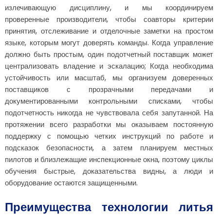
излечивающую дисциплину, и мы координируем
проверенные производители, чтобы соавторы критерии
принятия, отслеживание и отделочные заметки на простом
языке, которым могут доверять команды. Когда управление
должно быть простым, один подотчетный поставщик может
централизовать владение и эскалацию; Когда необходима
устойчивость или масштаб, мы организуем доверенных
поставщиков с прозрачными передачами и
документированными контрольными списками, чтобы
подотчетность никогда не чувствовала себя запутанной. На
протяжении всего разработки мы оказываем постоянную
поддержку с помощью четких инструкций по работе и
подсказок безопасности, а затем планируем местных
пилотов и близлежащие инспекционные окна, поэтому циклы
обучения быстрые, доказательства видны, а люди и
оборудование остаются защищенными.
Преимущества технологии литья