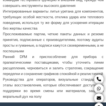
совершать инструменты высокого давления
Интегрированные варианты литья уретана для компонентов,
требующих особой жесткости, отклика удара или теплового
поведения, используя ту же форму для ускорения итерации
без жертвы качества
Прослеживаемые партии, четкие пакеты данных и резюме
принятия, подписанные с производителями, поэтому аудиты
просты и гуманные, а подписи кажутся своевременными, а не
поспешными
Ранний DFM и приспособление для прибора с
прагматическими поставщиками, чтобы уточнить линии
расщепления, черновиться и залить стратегию, сокращение
переделки и сохранение графиков спокойной и реалистичной
Руководства для операторов, визуальные стандарты и
этапы восстановления, которые обеспечивают доступность
поддержки во время смены или материалов, защищая
моральный дух на полу